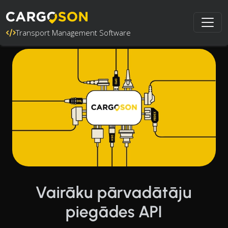
Transport Management Software
Vairāku pārvadātāju
piegādes API