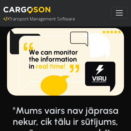
Transport Management Software
"Mums vairs nav jāprasa
nekur, cik tālu ir sūtījums,