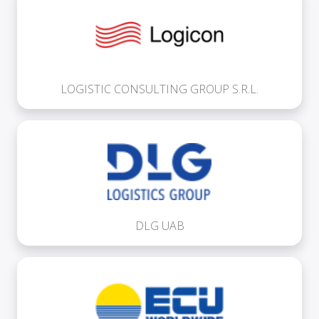
LOGISTIC CONSULTING GROUP S.R.L.
DLG UAB