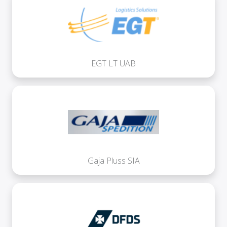
EGT LT UAB
Gaja Pluss SIA