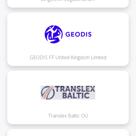
GEODIS FF United Kingdom Limited
Translex Baltic OÜ