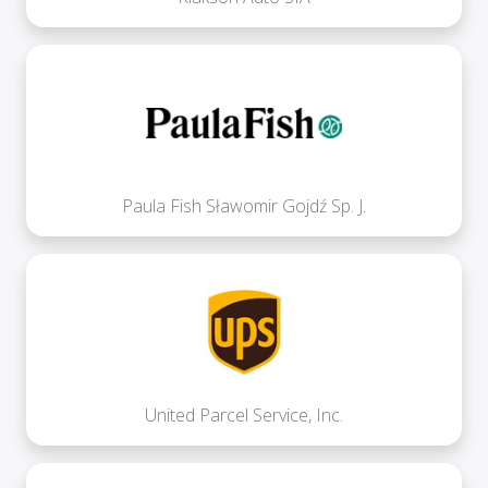
Paula Fish Sławomir Gojdź Sp. J.
United Parcel Service, Inc.