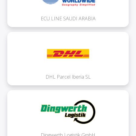
ECU LINE SAUDI ARABIA
DHL Parcel Iberia SL
Dingwerth Logistik GmbH