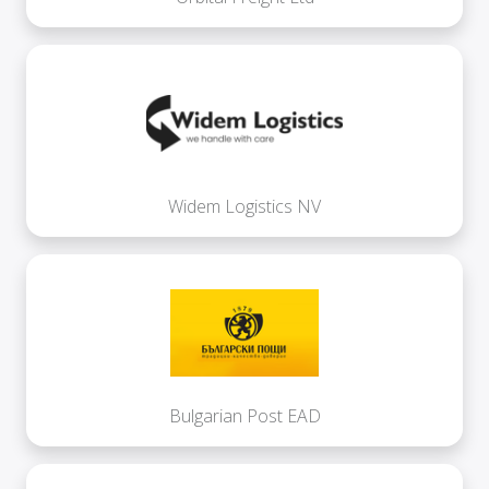
Widem Logistics NV
Bulgarian Post EAD