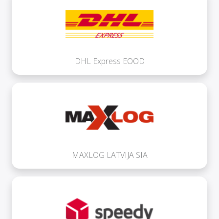
DHL Express EOOD
MAXLOG LATVIJA SIA