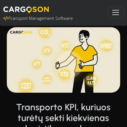
Transport Management Software
Transporto KPI, kuriuos
turėtų sekti kiekvienas