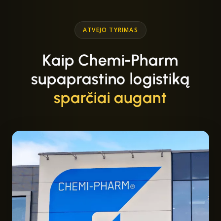
ATVEJO TYRIMAS
Kaip Chemi-Pharm
supaprastino logistiką
sparčiai augant