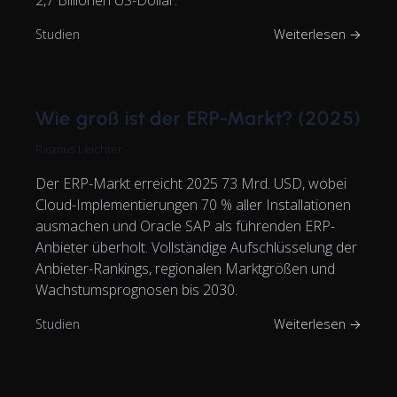
Studien
Weiterlesen →
Wie groß ist der ERP-Markt? (2025)
Rasmus Leichter
Der ERP-Markt erreicht 2025 73 Mrd. USD, wobei
Cloud-Implementierungen 70 % aller Installationen
ausmachen und Oracle SAP als führenden ERP-
Anbieter überholt. Vollständige Aufschlüsselung der
Anbieter-Rankings, regionalen Marktgrößen und
Wachstumsprognosen bis 2030.
Studien
Weiterlesen →