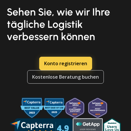
Sehen Sie, wie wir Ihre
tägliche Logistik
verbessern können
Konto registrieren
Kostenlose Beratung buchen