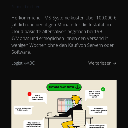
Rasmus Leichter
Herkömmliche TMS-Systeme kosten über 100.000 €
jährlich und benötigen Monate für die Installation.
Cloud-basierte Alternativen beginnen bei 199
€/Monat und ermöglichen Ihnen den Versand in
wenigen Wochen ohne den Kauf von Servern oder
Software.
Logistik-ABC
Weiterlesen →