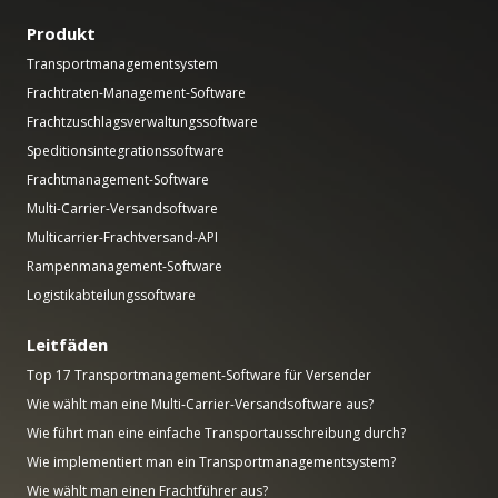
Produkt
Transportmanagementsystem
Frachtraten-Management-Software
Frachtzuschlagsverwaltungssoftware
Speditionsintegrationssoftware
Frachtmanagement-Software
Multi-Carrier-Versandsoftware
Multicarrier-Frachtversand-API
Rampenmanagement-Software
Logistikabteilungssoftware
Leitfäden
Top 17 Transportmanagement-Software für Versender
Wie wählt man eine Multi-Carrier-Versandsoftware aus?
Wie führt man eine einfache Transportausschreibung durch?
Wie implementiert man ein Transportmanagementsystem?
Wie wählt man einen Frachtführer aus?