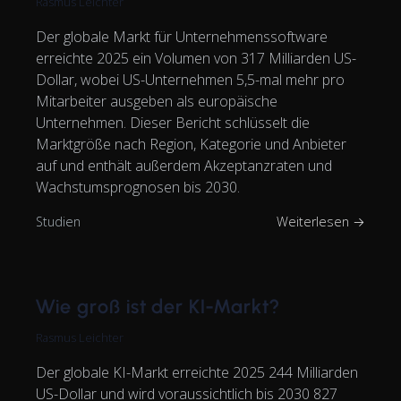
Rasmus Leichter
Der globale Markt für Unternehmenssoftware
erreichte 2025 ein Volumen von 317 Milliarden US-
Dollar, wobei US-Unternehmen 5,5-mal mehr pro
Mitarbeiter ausgeben als europäische
Unternehmen. Dieser Bericht schlüsselt die
Marktgröße nach Region, Kategorie und Anbieter
auf und enthält außerdem Akzeptanzraten und
Wachstumsprognosen bis 2030.
Studien
Weiterlesen →
Wie groß ist der KI-Markt?
Rasmus Leichter
Der globale KI-Markt erreichte 2025 244 Milliarden
US-Dollar und wird voraussichtlich bis 2030 827