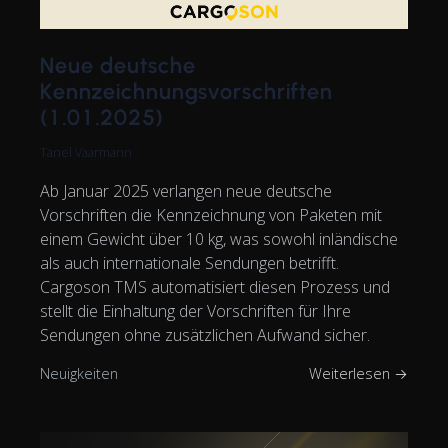
Neue deutsche
Kennzeichnungsvorschriften
(1.01.2025)
Tanel Vaarmann
Ab Januar 2025 verlangen neue deutsche
Vorschriften die Kennzeichnung von Paketen mit
einem Gewicht über 10 kg, was sowohl inländische
als auch internationale Sendungen betrifft.
Cargoson TMS automatisiert diesen Prozess und
stellt die Einhaltung der Vorschriften für Ihre
Sendungen ohne zusätzlichen Aufwand sicher.
Neuigkeiten
Weiterlesen →