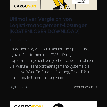
Ultimativer Vergleich von
Logistikmanagement-Lösungen
[KOSTENLOSER DOWNLOAD]
Tanel Vaarmann
Entdecken Sie, wie sich traditionelle Spediteure,
digitale Plattformen und TMS-Lösungen im
Logistikmanagement vergleichen lassen. Erfahren
Sie, warum Transportmanagement-Systeme die
ultimative Wahl für Automatisierung, Flexibilität und
multimodale Unterstützung sind.
Logistik-ABC
Weiterlesen →