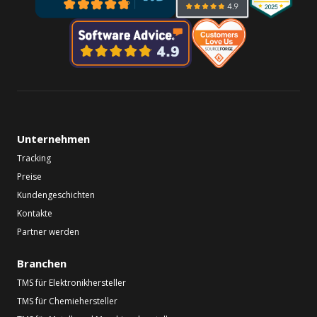
Unternehmen
Tracking
Preise
Kundengeschichten
Kontakte
Partner werden
Branchen
TMS für Elektronikhersteller
TMS für Chemiehersteller