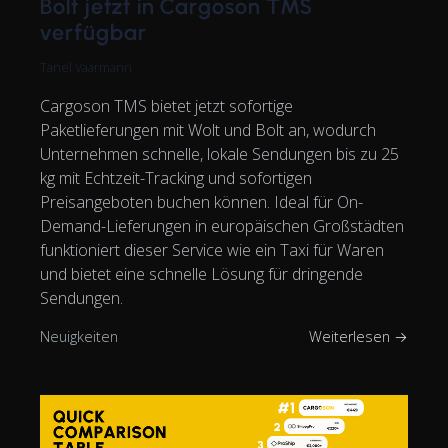
Bolt jetzt in Cargoson TMS
verfügbar
Tanel Vaarmann
Cargoson TMS bietet jetzt sofortige
Paketlieferungen mit Wolt und Bolt an, wodurch
Unternehmen schnelle, lokale Sendungen bis zu 25
kg mit Echtzeit-Tracking und sofortigen
Preisangeboten buchen können. Ideal für On-
Demand-Lieferungen in europäischen Großstädten
funktioniert dieser Service wie ein Taxi für Waren
und bietet eine schnelle Lösung für dringende
Sendungen.
Neuigkeiten
Weiterlesen →