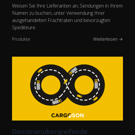
Weisen Sie Ihre Lieferanten an, Sendungen in Ihrem
Namen zu buchen, unter Verwendung Ihrer
ausgehandelten Frachtraten und bevorzugten
Spediteure.
Produkte
Weiterlesen →
Domänenübergreifende