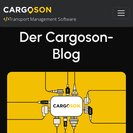
Transport Management Software
Der Cargoson-
Blog