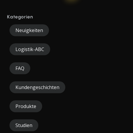
Kategorien
Neuigkeiten
Logistik-ABC
FAQ
Kundengeschichten
Produkte
Studien