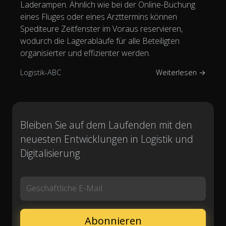
Laderampen. Ähnlich wie bei der Online-Buchung
eines Fluges oder eines Arzttermins können
Spediteure Zeitfenster im Voraus reservieren,
wodurch die Lagerabläufe für alle Beteiligten
organisierter und effizienter werden.
Logistik-ABC
Weiterlesen →
Bleiben Sie auf dem Laufenden mit den
neuesten Entwicklungen in Logistik und
Digitalisierung
Geschäftliche E-Mail