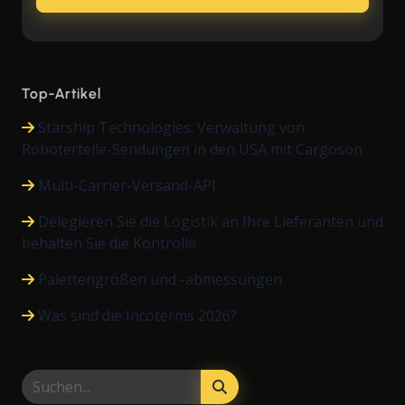
Top-Artikel
Starship Technologies: Verwaltung von
Roboterteile-Sendungen in den USA mit Cargoson
Multi-Carrier-Versand-API
Delegieren Sie die Logistik an Ihre Lieferanten und
behalten Sie die Kontrolle
Palettengrößen und -abmessungen
Was sind die Incoterms 2026?