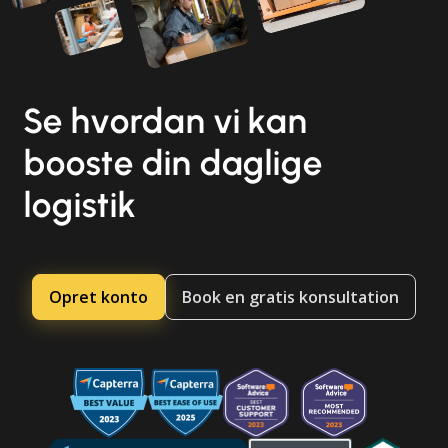
Se hvordan vi kan
booste din daglige
logistik
Opret konto
Book en gratis konsultation