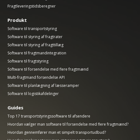
Fragtleveringstidsberegner
Produkt
Software til transportstyring
Software til styring af fragtrater
Software til styring af fragttillæg
Software til fragtmandintegration
Software til fragtstyring
Software til forsendelse med flere fragtmænd
Multi-fragtmand forsendelse API
Software til planlægning af læsseramper
Software til logistikafdelinger
Guides
Top 17 transportstyringssoftware til afsendere
Hvordan vælger man software til forsendelse med flere fragtmænd?
Hvordan gennemfører man et simpelt transportudbud?