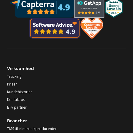
Virksomhed
Tracking
Priser
Kundehistorier
Kontakt os
Bliv partner
Brancher
TMS til elektronikproducenter