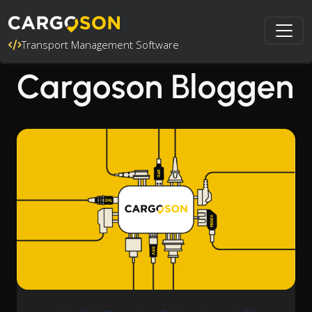
Transport Management Software
Cargoson Bloggen