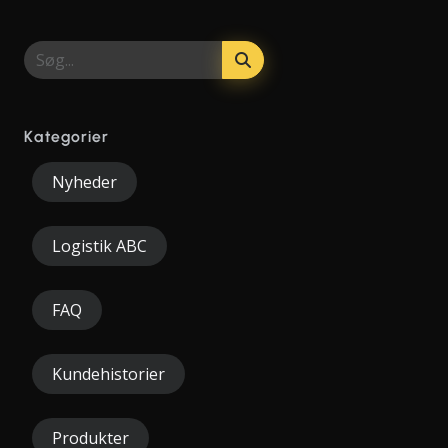
Kategorier
Nyheder
Logistik ABC
FAQ
Kundehistorier
Produkter