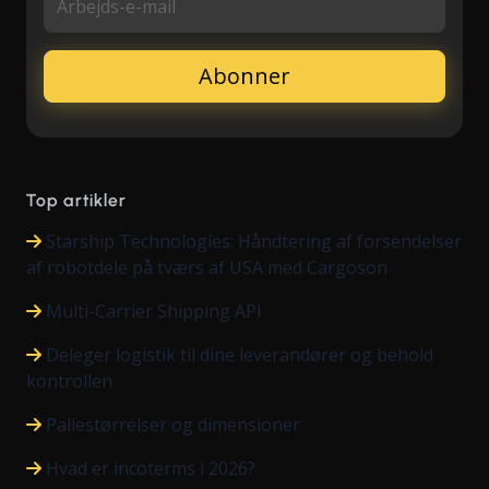
Arbejds-e-mail
Top artikler
Starship Technologies: Håndtering af forsendelser
af robotdele på tværs af USA med Cargoson
Multi-Carrier Shipping API
Deleger logistik til dine leverandører og behold
kontrollen
Pallestørrelser og dimensioner
Hvad er incoterms i 2026?