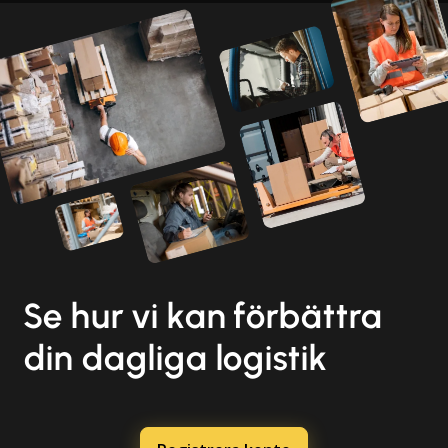
Se hur vi kan förbättra
din dagliga logistik