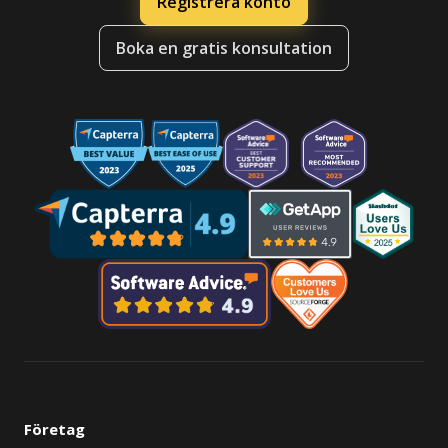
Registrera konto
Boka en gratis konsultation
Företag