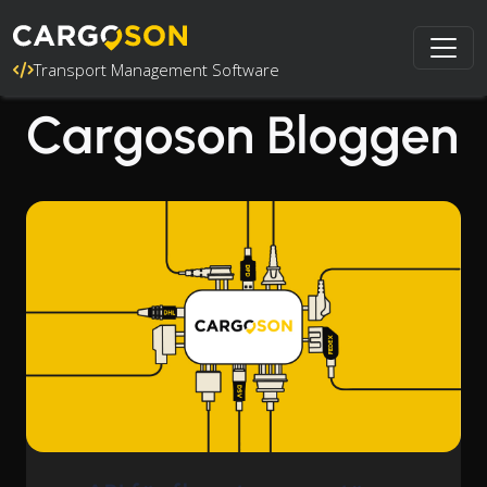
Transport Management Software
Cargoson Bloggen