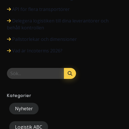
API för flera transportörer
Delegera logistiken till dina leverantörer och
behåll kontrollen
Pallstorlekar och dimensioner
Vad är Incoterms 2026?
Kategorier
Nyheter
Logistik ABC