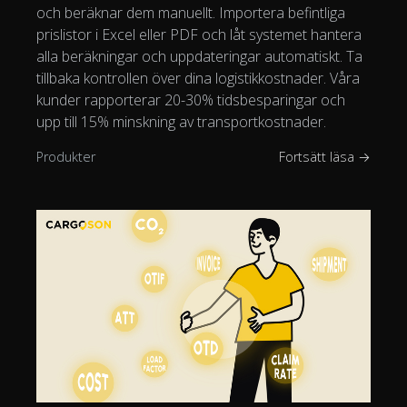
och beräknar dem manuellt. Importera befintliga
prislistor i Excel eller PDF och låt systemet hantera
alla beräkningar och uppdateringar automatiskt. Ta
tillbaka kontrollen över dina logistikkostnader. Våra
kunder rapporterar 20-30% tidsbesparingar och
upp till 15% minskning av transportkostnader.
Produkter
Fortsätt läsa →