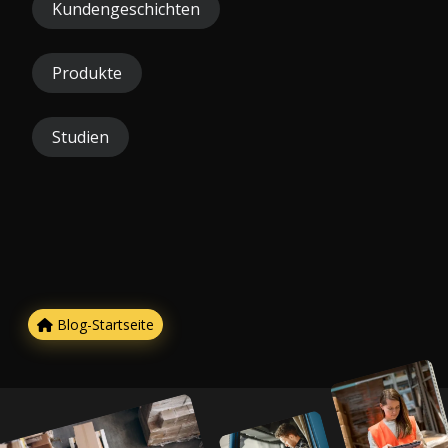
Kundengeschichten
Produkte
Studien
Blog-Startseite