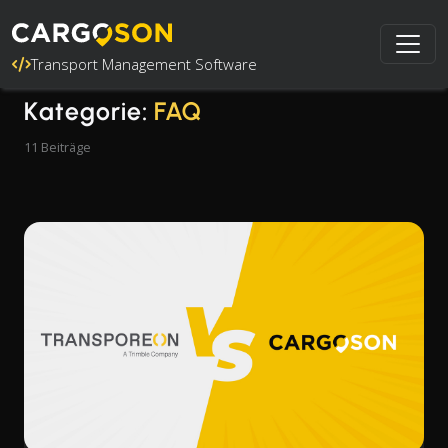
Transport Management Software
Kategorie:
FAQ
11 Beiträge