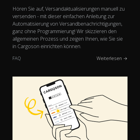
Hören Sie auf, Versandaktualisierungen manuell zu
versenden - mit dieser einfachen Anleitung zur
Automatisierung von Versandbenachrichtigungen,
ganz ohne Programmierung! Wir skizzieren den
allgemeinen Prozess und zeigen Ihnen, wie Sie sie
in Cargoson einrichten können.
FAQ
Weiterlesen →