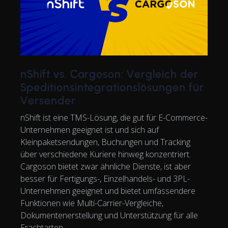
nShift vs. Cargoson: Vergleich der
Speditionsintegrationslösungen für
Versender
nShift ist eine TMS-Lösung, die gut für E-Commerce-
Unternehmen geeignet ist und sich auf
Kleinpaketsendungen, Buchungen und Tracking
über verschiedene Kuriere hinweg konzentriert.
Cargoson bietet zwar ähnliche Dienste, ist aber
besser für Fertigungs-, Einzelhandels- und 3PL-
Unternehmen geeignet und bietet umfassendere
Funktionen wie Multi-Carrier-Vergleiche,
Dokumentenerstellung und Unterstützung für alle
Frachtarten.