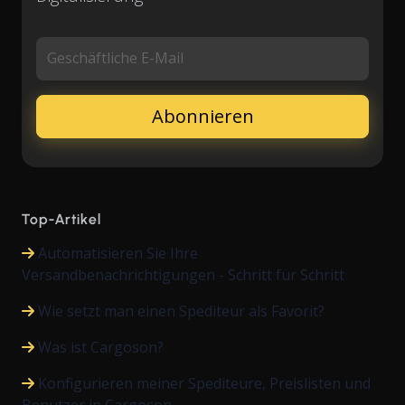
Geschäftliche E-Mail
Top-Artikel
Automatisieren Sie Ihre
Versandbenachrichtigungen - Schritt für Schritt
Wie setzt man einen Spediteur als Favorit?
Was ist Cargoson?
Konfigurieren meiner Spediteure, Preislisten und