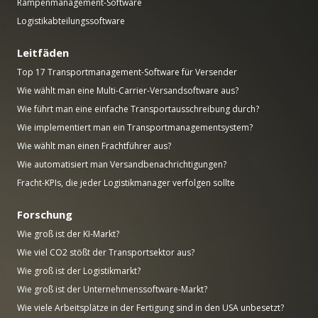
Rampenmanagement-Software
Logistikabteilungssoftware
Leitfäden
Top 17 Transportmanagement-Software für Versender
Wie wählt man eine Multi-Carrier-Versandsoftware aus?
Wie führt man eine einfache Transportausschreibung durch?
Wie implementiert man ein Transportmanagementsystem?
Wie wählt man einen Frachtführer aus?
Wie automatisiert man Versandbenachrichtigungen?
Fracht-KPIs, die jeder Logistikmanager verfolgen sollte
Forschung
Wie groß ist der KI-Markt?
Wie viel CO2 stößt der Transportsektor aus?
Wie groß ist der Logistikmarkt?
Wie groß ist der Unternehmenssoftware-Markt?
Wie viele Arbeitsplätze in der Fertigung sind in den USA unbesetzt?