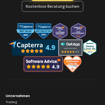
Kostenlose Beratung buchen
Unternehmen
Tracking