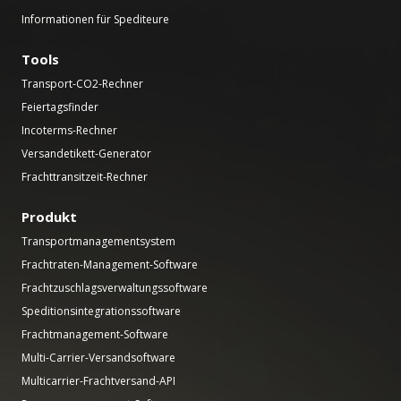
Informationen für Spediteure
Tools
Transport-CO2-Rechner
Feiertagsfinder
Incoterms-Rechner
Versandetikett-Generator
Frachttransitzeit-Rechner
Produkt
Transportmanagementsystem
Frachtraten-Management-Software
Frachtzuschlagsverwaltungssoftware
Speditionsintegrationssoftware
Frachtmanagement-Software
Multi-Carrier-Versandsoftware
Multicarrier-Frachtversand-API