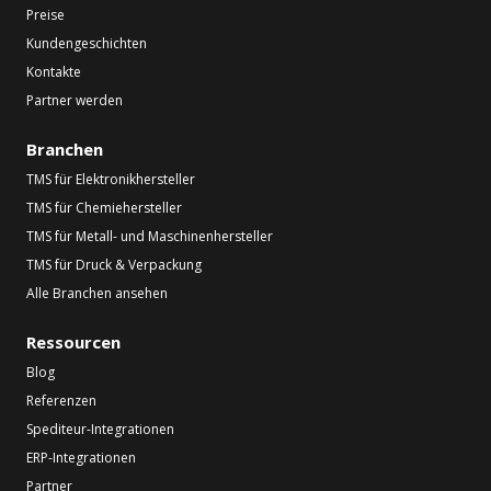
Preise
Kundengeschichten
Kontakte
Partner werden
Branchen
TMS für Elektronikhersteller
TMS für Chemiehersteller
TMS für Metall- und Maschinenhersteller
TMS für Druck & Verpackung
Alle Branchen ansehen
Ressourcen
Blog
Referenzen
Spediteur-Integrationen
ERP-Integrationen
Partner