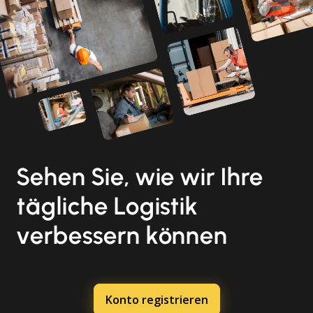
Sehen Sie, wie wir Ihre
tägliche Logistik
verbessern können
Konto registrieren