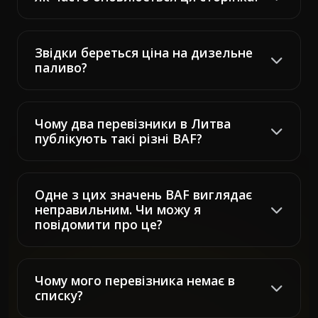
Звідки береться ціна на дизельне
паливо?
Чому два перевізники в Литва
публікують такі різні BAF?
Одне з цих значень BAF виглядає
неправильним. Чи можу я
повідомити про це?
Чому мого перевізника немає в
списку?