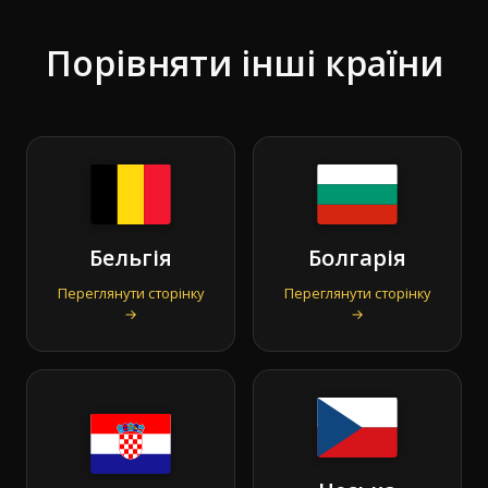
Порівняти інші країни
Бельгія
Болгарія
Переглянути сторінку
Переглянути сторінку
→
→