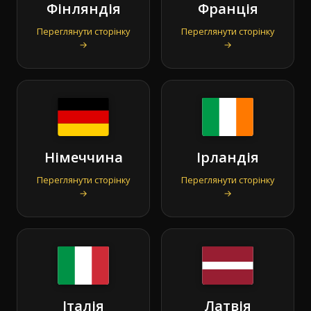
Фінляндія
Франція
Переглянути сторінку
Переглянути сторінку
→
→
Німеччина
Ірландія
Переглянути сторінку
Переглянути сторінку
→
→
Італія
Латвія