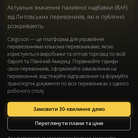
Актуальні значення паливної надбавки (BAF)
від Литовських перевізників, які їх публічно
розкривають
Cargoson — це платформа для управління
перевезеннями кількома перевізниками, якою
користуються виробники та оптові торговці по всій
Європі та Північній Америці. Порівнюйте тарифи
своїх перевізників, оформлюйте замовлення на
перевезення, відстежуйте відправлення та формуйте
транспортні документи по всіх перевізниках з одного
робочого столу.
Замовити 30-хвилинне демо
Переглянути плани та ціни