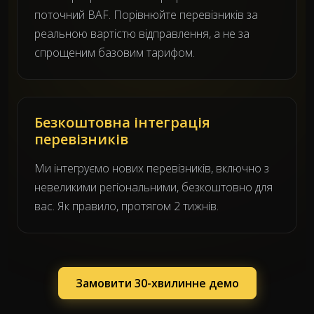
поточний BAF. Порівнюйте перевізників за
реальною вартістю відправлення, а не за
спрощеним базовим тарифом.
Безкоштовна інтеграція
перевізників
Ми інтегруємо нових перевізників, включно з
невеликими регіональними, безкоштовно для
вас. Як правило, протягом 2 тижнів.
Замовити 30-хвилинне демо