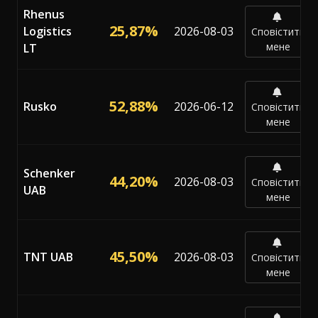
Rhenus
25,87%
Logistics
2026-08-03
Сповістити
мене
LT
52,88%
Rusko
2026-06-12
Сповістити
мене
Schenker
44,20%
2026-08-03
Сповістити
UAB
мене
45,50%
TNT UAB
2026-08-03
Сповістити
мене