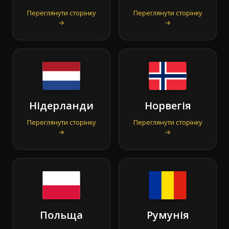
Переглянути сторінку
Переглянути сторінку
→
→
Нідерланди
Норвегія
Переглянути сторінку
Переглянути сторінку
→
→
Польща
Румунія