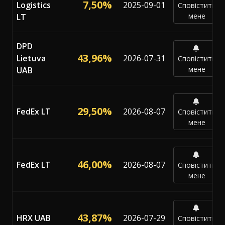
7,50%
Logistics
2025-09-01
Сповістити
мене
LT
DPD
43,96%
Lietuva
2026-07-31
Сповістити
мене
UAB
29,50%
FedEx LT
2026-08-07
Сповістити
мене
46,00%
FedEx LT
2026-08-07
Сповістити
мене
43,87%
HRX UAB
2026-07-29
Сповістити