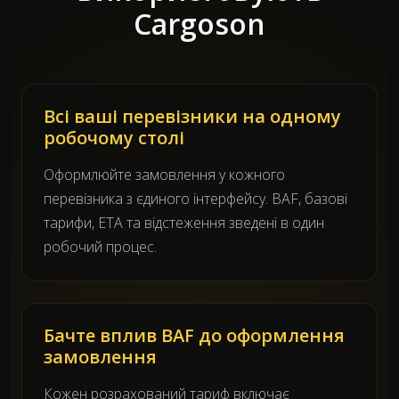
Cargoson
Всі ваші перевізники на одному
робочому столі
Оформлюйте замовлення у кожного
перевізника з єдиного інтерфейсу. BAF, базові
тарифи, ETA та відстеження зведені в один
робочий процес.
Бачте вплив BAF до оформлення
замовлення
Кожен розрахований тариф включає