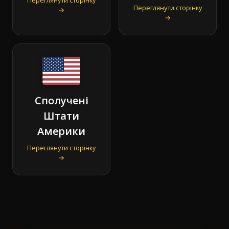
Переглянути сторінку
→
→
Сполучені
Штати
Америки
Переглянути сторінку
→