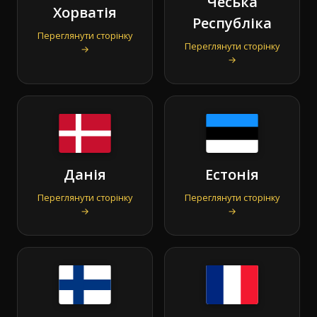
Чеська
Хорватія
Республіка
Переглянути сторінку
Переглянути сторінку
→
→
Данія
Естонія
Переглянути сторінку
Переглянути сторінку
→
→