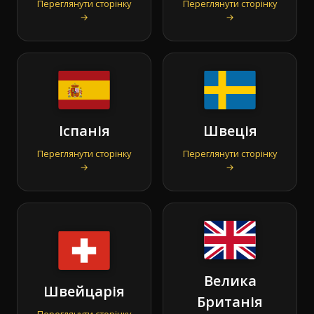
Переглянути сторінку
Переглянути сторінку
→
→
Іспанія
Швеція
Переглянути сторінку
Переглянути сторінку
→
→
Велика
Швейцарія
Британія
Переглянути сторінку