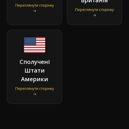
Британія
Переглянути сторінку
Переглянути сторінку
→
→
Сполучені
Штати
Америки
Переглянути сторінку
→