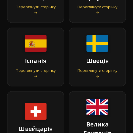
Переглянути сторінку
Переглянути сторінку
→
→
Іспанія
Швеція
Переглянути сторінку
Переглянути сторінку
→
→
Велика
Швейцарія