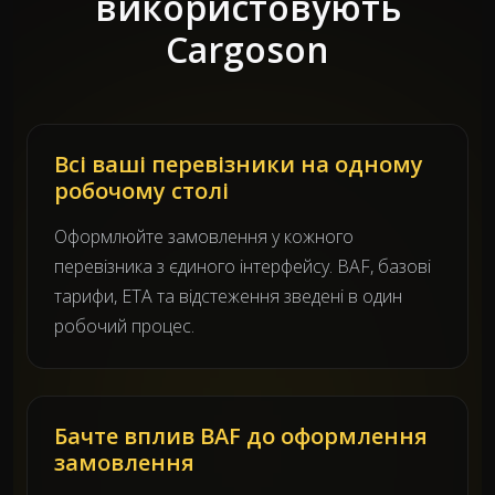
використовують
Cargoson
Всі ваші перевізники на одному
робочому столі
Оформлюйте замовлення у кожного
перевізника з єдиного інтерфейсу. BAF, базові
тарифи, ETA та відстеження зведені в один
робочий процес.
Бачте вплив BAF до оформлення
замовлення