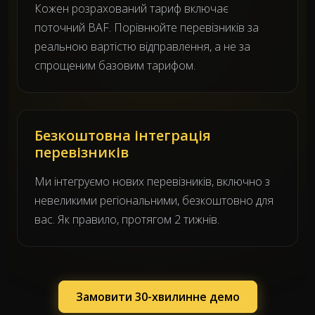
Кожен розрахований тариф включає
поточний BAF. Порівнюйте перевізників за
реальною вартістю відправлення, а не за
спрощеним базовим тарифом.
Безкоштовна інтеграція
перевізників
Ми інтегруємо нових перевізників, включно з
невеликими регіональними, безкоштовно для
вас. Як правило, протягом 2 тижнів.
Замовити 30-хвилинне демо