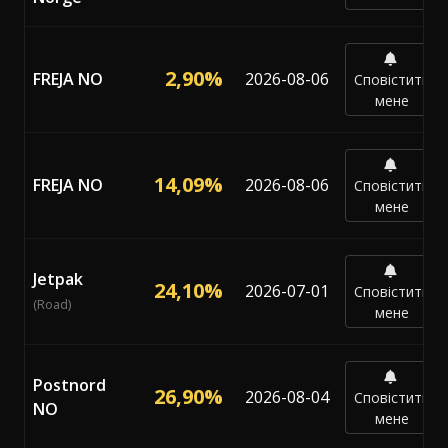
2,90%
FREJA NO
2026-08-06
Сповістити
мене
14,09%
FREJA NO
2026-08-06
Сповістити
мене
Jetpak
24,10%
2026-07-01
Сповістити
(Road)
мене
Postnord
26,90%
2026-08-04
Сповістити
NO
мене