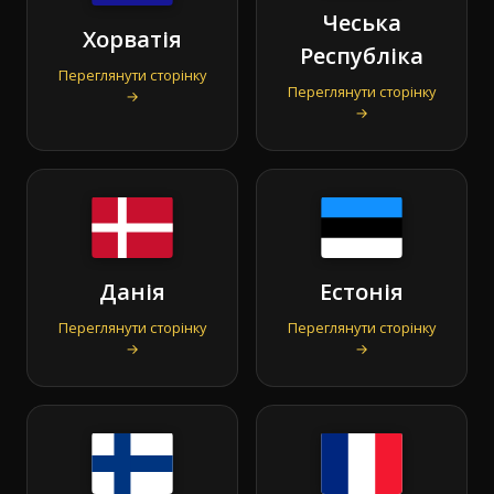
Чеська
Хорватія
Республіка
Переглянути сторінку
Переглянути сторінку
→
→
Данія
Естонія
Переглянути сторінку
Переглянути сторінку
→
→