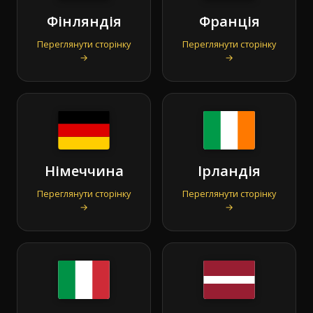
Фінляндія
Франція
Переглянути сторінку
Переглянути сторінку
→
→
Німеччина
Ірландія
Переглянути сторінку
Переглянути сторінку
→
→