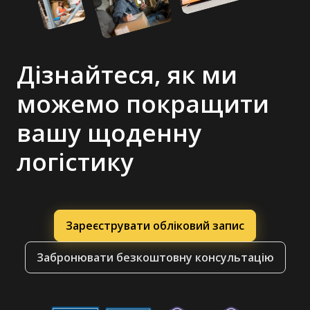
Дізнайтеся, як ми
можемо покращити
вашу щоденну
логістику
Зареєструвати обліковий запис
Забронювати безкоштовну консультацію