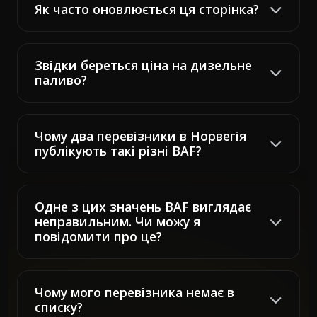
Як часто оновлюється ця сторінка?
Звідки береться ціна на дизельне
паливо?
Чому два перевізники в Норвегія
публікують такі різні BAF?
Одне з цих значень BAF виглядає
неправильним. Чи можу я
повідомити про це?
Чому мого перевізника немає в
списку?