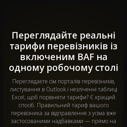
Переглядайте реальні
тарифи перевізників із
включеним BAF на
одному робочому столі
Переглядаєте сім порталів перевізників,
листування в Outlook і незліченні таблиці
Excel, щоб порівняти тарифи? Є кращий
спосіб. Правильний тариф вашого
перевізника за відправлення з усіма вже
застосованими надбавками — прямо на