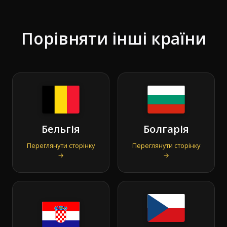
Порівняти інші країни
Бельгія
Болгарія
Переглянути сторінку
Переглянути сторінку
→
→