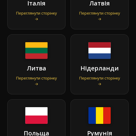
Італія
Латвія
Переглянути сторінку
Переглянути сторінку
→
→
Литва
Нідерланди
Переглянути сторінку
Переглянути сторінку
→
→
Польща
Румунія