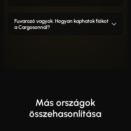
Fuvarozó vagyok. Hogyan kaphatok fiókot
a Cargosonnál?
Más országok
összehasonlítása