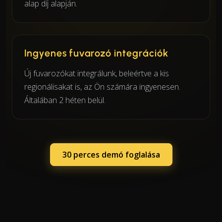
alap díj alapján.
Ingyenes fuvarozó integrációk
Új fuvarozókat integrálunk, beleértve a kis
regionálisakat is, az Ön számára ingyenesen.
Általában 2 héten belül.
30 perces demó foglalása