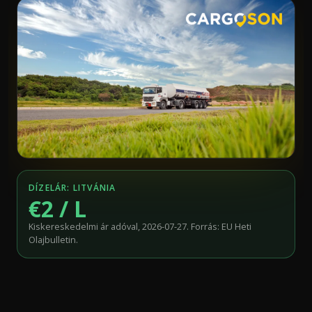
DÍZELÁR: LITVÁNIA
€2 / L
Kiskereskedelmi ár adóval, 2026-07-27. Forrás: EU Heti
Olajbulletin.