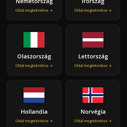
Németország
Írország
Oldal megtekintése →
Oldal megtekintése →
Olaszország
Lettország
Oldal megtekintése →
Oldal megtekintése →
Hollandia
Norvégia
Oldal megtekintése →
Oldal megtekintése →