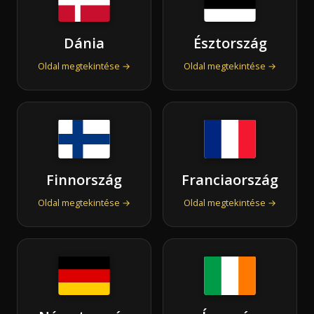
Dánia
Észtország
Oldal megtekintése →
Oldal megtekintése →
Finnország
Franciaország
Oldal megtekintése →
Oldal megtekintése →