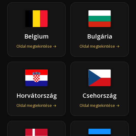
Belgium
Bulgária
Oldal megtekintése →
Oldal megtekintése →
Horvátország
Csehország
Oldal megtekintése →
Oldal megtekintése →