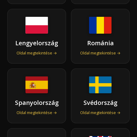
Lengyelország
Románia
Oldal megtekintése →
Oldal megtekintése →
Spanyolország
Svédország
Oldal megtekintése →
Oldal megtekintése →