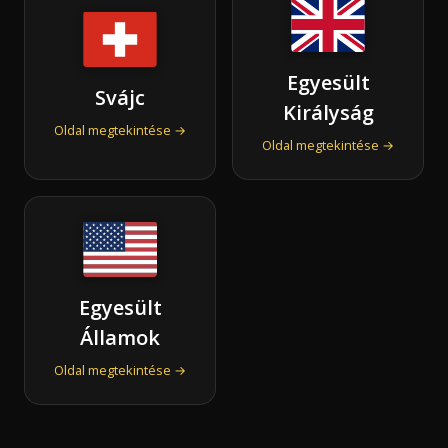
Egyesült
Svájc
Királyság
Oldal megtekintése →
Oldal megtekintése →
Egyesült
Államok
Oldal megtekintése →