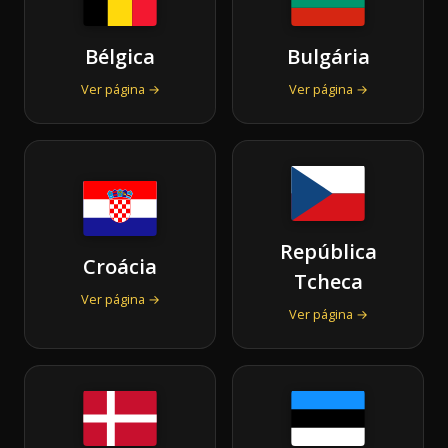
Bélgica
Bulgária
Ver página →
Ver página →
República
Croácia
Tcheca
Ver página →
Ver página →