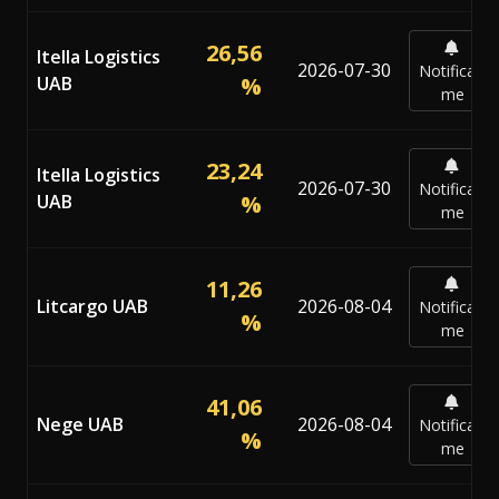
26,56
Itella Logistics
2026-07-30
Notificar-
UAB
%
me
23,24
Itella Logistics
2026-07-30
Notificar-
UAB
%
me
11,26
Litcargo UAB
2026-08-04
Notificar-
%
me
41,06
Nege UAB
2026-08-04
Notificar-
%
me