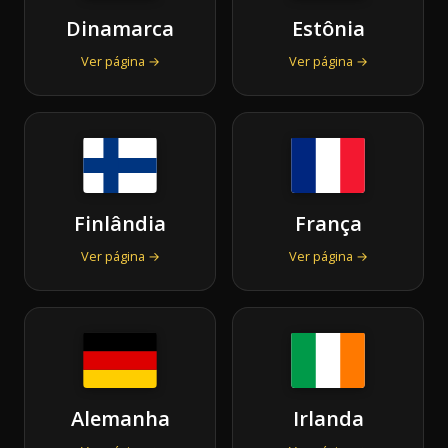
Dinamarca
Estônia
Ver página →
Ver página →
Finlândia
França
Ver página →
Ver página →
Alemanha
Irlanda