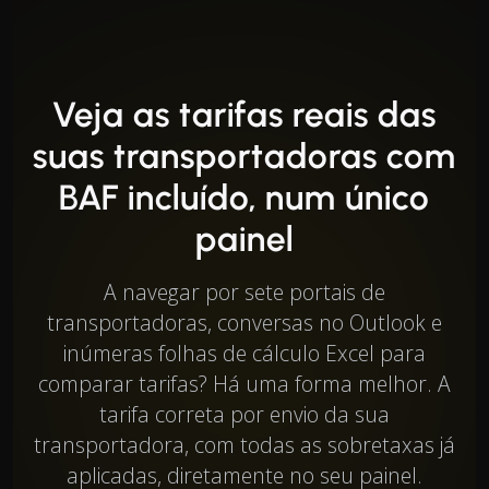
Veja as tarifas reais das
suas transportadoras com
BAF incluído, num único
painel
A navegar por sete portais de
transportadoras, conversas no Outlook e
inúmeras folhas de cálculo Excel para
comparar tarifas? Há uma forma melhor. A
tarifa correta por envio da sua
transportadora, com todas as sobretaxas já
aplicadas, diretamente no seu painel.