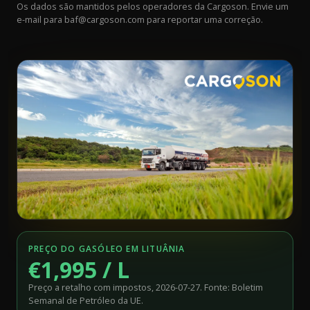
Os dados são mantidos pelos operadores da Cargoson. Envie um
e-mail para
baf@cargoson.com
para reportar uma correção.
PREÇO DO GASÓLEO EM LITUÂNIA
€1,995 / L
Preço a retalho com impostos, 2026-07-27. Fonte: Boletim
Semanal de Petróleo da UE.