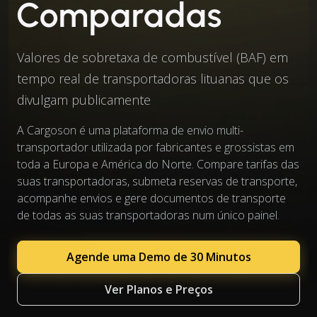
Comparadas
Valores de sobretaxa de combustível (BAF) em
tempo real de transportadoras lituanas que os
divulgam publicamente
A Cargoson é uma plataforma de envio multi-
transportador utilizada por fabricantes e grossistas em
toda a Europa e América do Norte. Compare tarifas das
suas transportadoras, submeta reservas de transporte,
acompanhe envios e gere documentos de transporte
de todas as suas transportadoras num único painel.
Agende uma Demo de 30 Minutos
Ver Planos e Preços