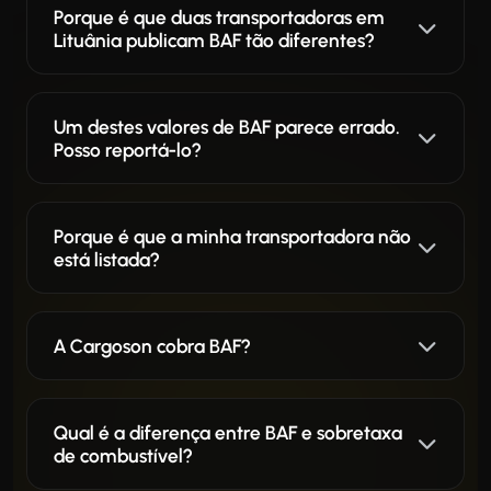
Porque é que duas transportadoras em
Lituânia publicam BAF tão diferentes?
Um destes valores de BAF parece errado.
Posso reportá-lo?
Porque é que a minha transportadora não
está listada?
A Cargoson cobra BAF?
Qual é a diferença entre BAF e sobretaxa
de combustível?