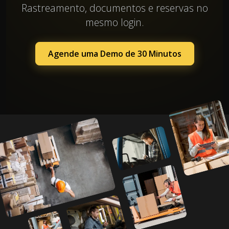
Rastreamento, documentos e reservas no
mesmo login.
Agende uma Demo de 30 Minutos