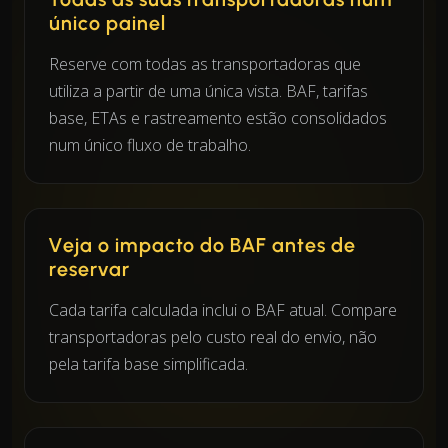
único painel
Reserve com todas as transportadoras que
utiliza a partir de uma única vista. BAF, tarifas
base, ETAs e rastreamento estão consolidados
num único fluxo de trabalho.
Veja o impacto do BAF antes de
reservar
Cada tarifa calculada inclui o BAF atual. Compare
transportadoras pelo custo real do envio, não
pela tarifa base simplificada.