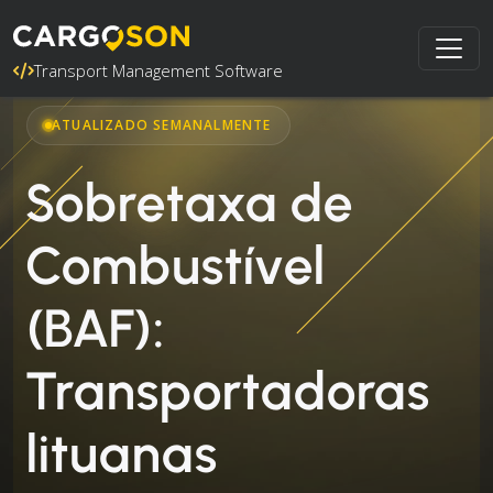
Transport Management Software
ATUALIZADO SEMANALMENTE
Sobretaxa de
Combustível
(BAF):
Transportadoras
lituanas