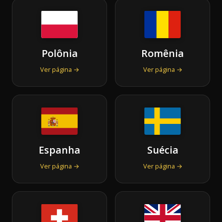
Polônia
Romênia
Ver página →
Ver página →
Espanha
Suécia
Ver página →
Ver página →