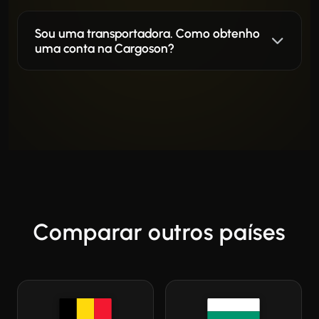
Sou uma transportadora. Como obtenho
uma conta na Cargoson?
Comparar outros países