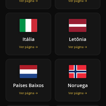
Ver página →
Ver página →
Itália
Letônia
Ver página →
Ver página →
Países Baixos
Noruega
Ver página →
Ver página →