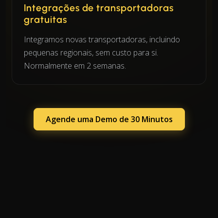
Integrações de transportadoras
gratuitas
Integramos novas transportadoras, incluindo
pequenas regionais, sem custo para si.
Normalmente em 2 semanas.
Agende uma Demo de 30 Minutos