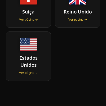
Suíça
Reino Unido
Ver página →
Ver página →
Estados
Unidos
Ver página →