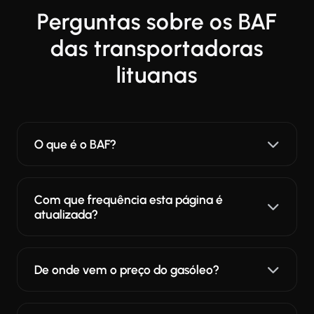
Perguntas sobre os BAF
das transportadoras
lituanas
O que é o BAF?
Com que frequência esta página é
atualizada?
De onde vem o preço do gasóleo?