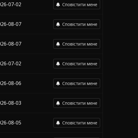
026-07-02
Сповістити мене
026-08-07
Сповістити мене
026-08-07
Сповістити мене
026-07-02
Сповістити мене
026-08-06
Сповістити мене
026-08-03
Сповістити мене
026-08-05
Сповістити мене