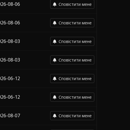
026-08-06
Сповістити мене
026-08-06
Сповістити мене
026-08-03
Сповістити мене
026-08-03
Сповістити мене
026-06-12
Сповістити мене
026-06-12
Сповістити мене
026-08-07
Сповістити мене