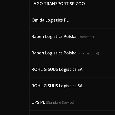
LAGO TRANSPORT SP ZOO
Omida Logistics PL
Raben Logistics Polska
(Domestic)
Raben Logistics Polska
(International)
ROHLIG SUUS Logistics SA
ROHLIG SUUS Logistics SA
UPS PL
(Standard Service)