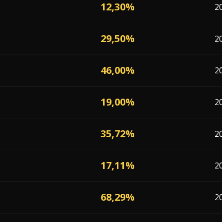
12,30%
2
29,50%
2
46,00%
2
19,00%
2
35,72%
2
17,11%
2
68,29%
2