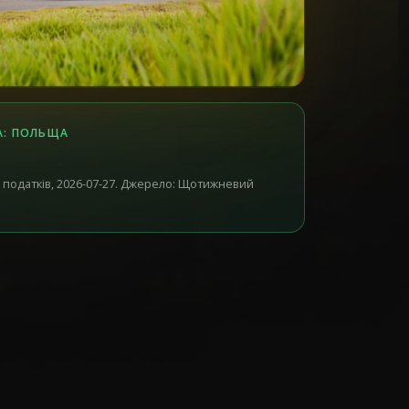
А: ПОЛЬЩА
 податків, 2026-07-27. Джерело: Щотижневий