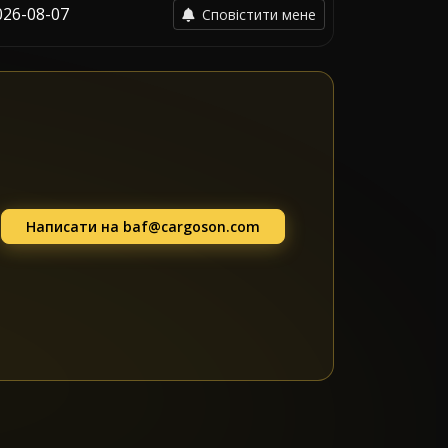
026-08-07
Сповістити мене
Написати на
baf@cargoson.com