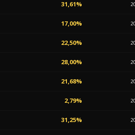
31,61%
2
17,00%
2
22,50%
2
28,00%
2
21,68%
2
2,79%
2
31,25%
2