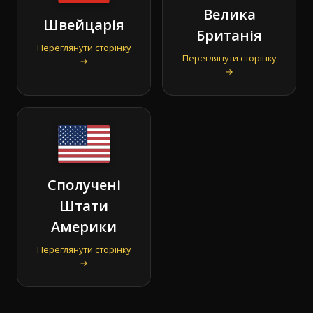
Велика
Швейцарія
Британія
Переглянути сторінку
Переглянути сторінку
→
→
Сполучені
Штати
Америки
Переглянути сторінку
→