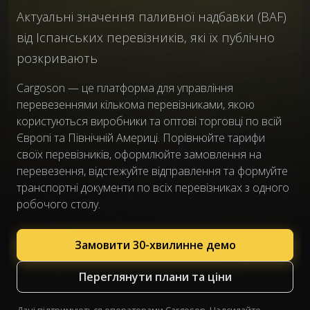
Актуальні значення паливної надбавки (BAF)
від Іспанських перевізників, які їх публічно
розкривають
Cargoson — це платформа для управління
перевезеннями кількома перевізниками, якою
користуються виробники та оптові торговці по всій
Європі та Північній Америці. Порівнюйте тарифи
своїх перевізників, оформлюйте замовлення на
перевезення, відстежуйте відправлення та формуйте
транспортні документи по всіх перевізниках з одного
робочого столу.
Замовити 30-хвилинне демо
Переглянути плани та ціни