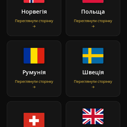
Норвегія
Польща
Переглянути сторінку
Переглянути сторінку
→
→
Румунія
Швеція
Переглянути сторінку
Переглянути сторінку
→
→