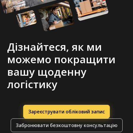
Дізнайтеся, як ми
можемо покращити
вашу щоденну
логістику
Зареєструвати обліковий запис
Забронювати безкоштовну консультацію