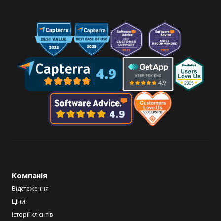
Компанія
Відстеження
Ціни
Історії клієнтів