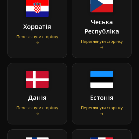
Чеська
Хорватія
Республіка
Переглянути сторінку
Переглянути сторінку
→
→
Данія
Естонія
Переглянути сторінку
Переглянути сторінку
→
→