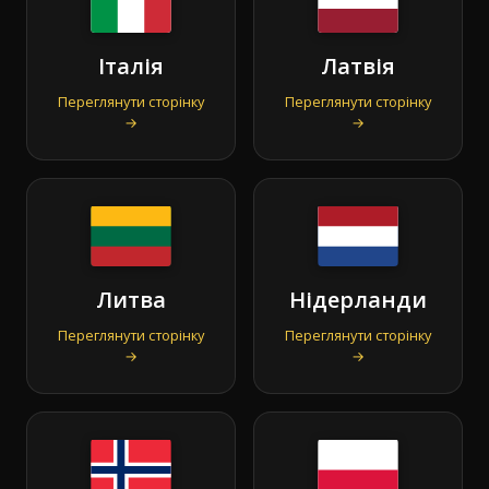
Італія
Латвія
Переглянути сторінку
Переглянути сторінку
→
→
Литва
Нідерланди
Переглянути сторінку
Переглянути сторінку
→
→