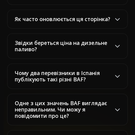
Як часто оновлюється ця сторінка?
Звідки береться ціна на дизельне
паливо?
Чому два перевізники в Іспанія
публікують такі різні BAF?
Одне з цих значень BAF виглядає
неправильним. Чи можу я
повідомити про це?