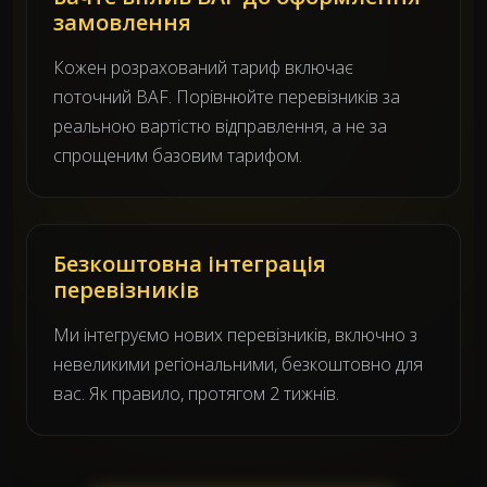
замовлення
Кожен розрахований тариф включає
поточний BAF. Порівнюйте перевізників за
реальною вартістю відправлення, а не за
спрощеним базовим тарифом.
Безкоштовна інтеграція
перевізників
Ми інтегруємо нових перевізників, включно з
невеликими регіональними, безкоштовно для
вас. Як правило, протягом 2 тижнів.