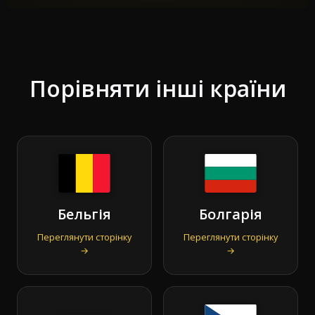
Порівняти інші країни
Бельгія
Болгарія
Переглянути сторінку
Переглянути сторінку
→
→