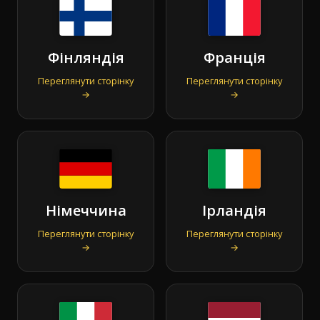
Фінляндія
Франція
Переглянути сторінку
Переглянути сторінку
→
→
Німеччина
Ірландія
Переглянути сторінку
Переглянути сторінку
→
→