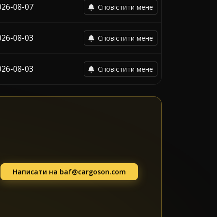
026-08-07
Сповістити мене
026-08-03
Сповістити мене
026-08-03
Сповістити мене
Написати на
baf@cargoson.com