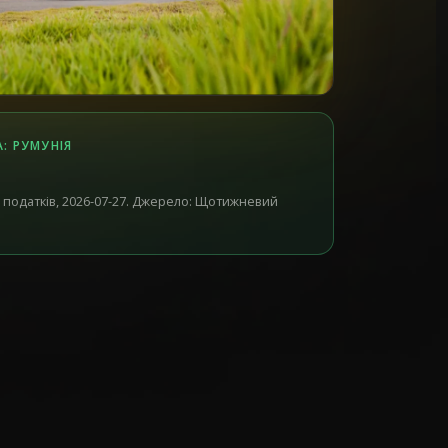
: РУМУНІЯ
 податків, 2026-07-27. Джерело: Щотижневий