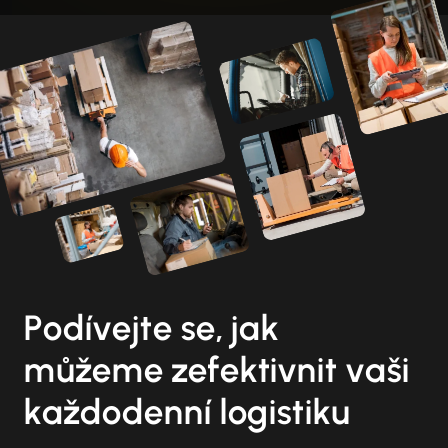
Podívejte se, jak
můžeme zefektivnit vaši
každodenní logistiku