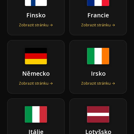
Finsko
Francie
Zobrazit stránku →
Zobrazit stránku →
Německo
Irsko
Zobrazit stránku →
Zobrazit stránku →
Itálie
Lotyšsko