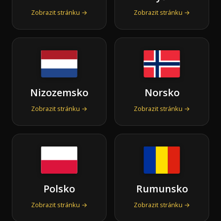
Zobrazit stránku →
Zobrazit stránku →
Nizozemsko
Norsko
Zobrazit stránku →
Zobrazit stránku →
Polsko
Rumunsko
Zobrazit stránku →
Zobrazit stránku →