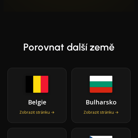
Porovnat další země
Belgie
Bulharsko
Zobrazit stránku →
Zobrazit stránku →