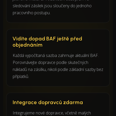
sledování zásilek jsou sloučeny do jednoho
pracovního postupu.
Vidíte dopad BAF ještě před
objednáním
Každá vypočítaná sazba zahrnuje aktuální BAF.
Porovnávejte dopravce podle skutečných
nákladů na zásilku, nikoli podle základní sazby bez
příplatků.
Integrace dopravců zdarma
Integrujeme nové dopravce, včetně malých