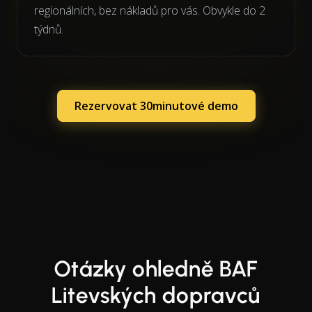
regionálních, bez nákladů pro vás. Obvykle do 2
týdnů.
Rezervovat 30minutové demo
Otázky ohledně BAF
Litevských dopravců