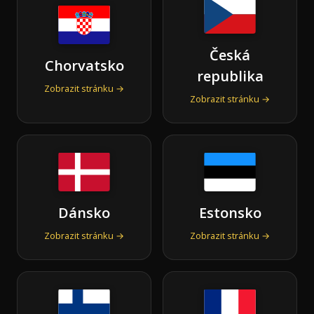
Česká
Chorvatsko
republika
Zobrazit stránku →
Zobrazit stránku →
Dánsko
Estonsko
Zobrazit stránku →
Zobrazit stránku →