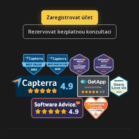
Zaregistrovat účet
Rezervovat bezplatnou konzultaci