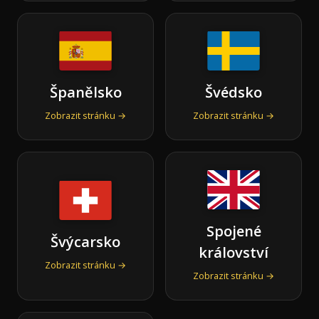
Španělsko
Švédsko
Zobrazit stránku →
Zobrazit stránku →
Spojené
Švýcarsko
království
Zobrazit stránku →
Zobrazit stránku →