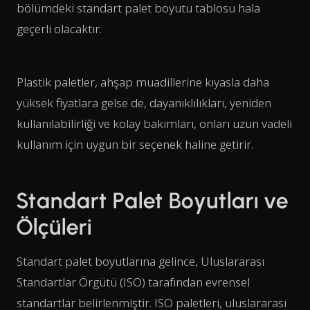
bölümdeki standart palet boyutu tablosu hala
geçerli olacaktır.
Plastik paletler, ahşap muadillerine kıyasla daha
yüksek fiyatlara gelse de, dayanıklılıkları, yeniden
kullanılabilirliği ve kolay bakımları, onları uzun vadeli
kullanım için uygun bir seçenek haline getirir.
Standart Palet Boyutları ve
Ölçüleri
Standart palet boyutlarına gelince, Uluslararası
Standartlar Örgütü (ISO) tarafından evrensel
standartlar belirlenmiştir. ISO paletleri, uluslararası