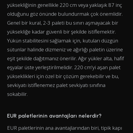
yüksekliğinin genellikle 220 cm veya yaklaşık 87 inç
olduğunu göz önünde bulundurmak çok önemlidir.
Genel bir kural, 2-3 paleti bu sınırı aşmayacak bir
yüksekliğe kadar güvenli bir şekilde istiflemektir.
Yükün stabilitesini sağlamak için, kutuları düzgün
sütunlar halinde dizmeniz ve ağırlığı paletin üzerine
eşit şekilde dağıtmanız önerilir. Ağır yükler alta, hafif
eşyalar üste yerleştirilmelidir. 220 cm'yi aşan palet
yükseklikleri için özel bir çözüm gerekebilir ve bu,
sevkiyatı istiflenemez palet sevkiyatı sınıfına
sokabilir.
EUR paletlerinin avantajları nelerdir?
EUR paletlerinin ana avantajlarından biri, tipik kapı