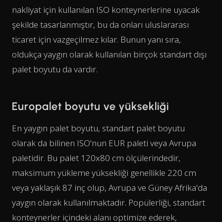
nakliyat için kullanılan ISO konteynerlerine uyacak
şekilde tasarlanmıştır, bu da onları uluslararası
ticaret için vazgeçilmez kılar. Bunun yanı sıra,
oldukça yaygın olarak kullanılan birçok standart dışı
palet boyutu da vardır.
Europalet boyutu ve yüksekliği
En yaygın palet boyutu, standart palet boyutu
olarak da bilinen ISO'nun EUR paleti veya Avrupa
paletidir. Bu palet 120x80 cm ölçülerindedir,
maksimum yükleme yüksekliği genellikle 220 cm
veya yaklaşık 87 inç olup, Avrupa ve Güney Afrika'da
yaygın olarak kullanılmaktadır. Popülerliği, standart
konteynerler içindeki alanı optimize ederek,