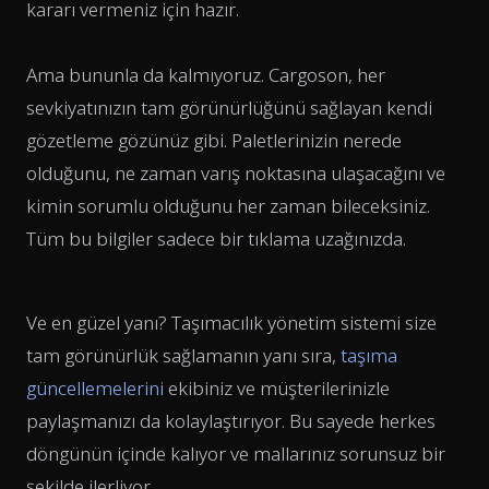
kararı vermeniz için hazır.
Ama bununla da kalmıyoruz. Cargoson, her
sevkiyatınızın tam görünürlüğünü sağlayan kendi
gözetleme gözünüz gibi. Paletlerinizin nerede
olduğunu, ne zaman varış noktasına ulaşacağını ve
kimin sorumlu olduğunu her zaman bileceksiniz.
Tüm bu bilgiler sadece bir tıklama uzağınızda.
Ve en güzel yanı? Taşımacılık yönetim sistemi size
tam görünürlük sağlamanın yanı sıra,
taşıma
güncellemelerini
ekibiniz ve müşterilerinizle
paylaşmanızı da kolaylaştırıyor. Bu sayede herkes
döngünün içinde kalıyor ve mallarınız sorunsuz bir
şekilde ilerliyor.