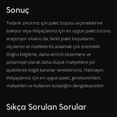
Sonuç
Tedarik zinciriniz için palet boyutu seçeneklerine
bakıyor veya ihtiyaçlarınız için en uygun palet türünü
araştırıyor olsanız da, farklı palet boyutlarını,
ölçülerini ve özelliklerini anlamak çok önemlidir.
Doğru bilgilerle, daha verimli sistemlere ve
potansiyel olarak daha düşük maliyetlere yol
açabilecek bilgili kararlar verebilirsiniz. Hatırlayın,
ihtiyaçlarınız için en uygun palet, gereksinimleri,
maliyetleri ve kullanım kolaylığını dengeleyecektir.
Sıkça Sorulan Sorular