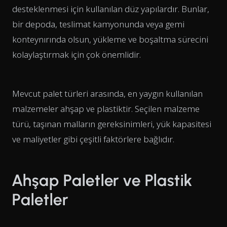
desteklenmesi için kullanılan düz yapılardır. Bunlar,
bir depoda, teslimat kamyonunda veya gemi
konteynırında olsun, yükleme ve boşaltma sürecini
kolaylaştırmak için çok önemlidir.
Mevcut palet türleri arasında, en yaygın kullanılan
malzemeler ahşap ve plastiktir. Seçilen malzeme
türü, taşınan malların gereksinimleri, yük kapasitesi
ve maliyetler gibi çeşitli faktörlere bağlıdır.
Ahşap Paletler ve Plastik
Paletler