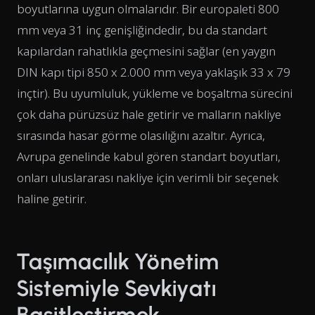
boyutlarına uygun olmalarıdır. Bir europaleti 800
mm veya 31 inç genişliğindedir, bu da standart
kapılardan rahatlıkla geçmesini sağlar (en yaygın
DIN kapı tipi 850 x 2.000 mm veya yaklaşık 33 x 79
inçtir). Bu uyumluluk, yükleme ve boşaltma sürecini
çok daha pürüzsüz hale getirir ve malların nakliye
sırasında hasar görme olasılığını azaltır. Ayrıca,
Avrupa genelinde kabul gören standart boyutları,
onları uluslararası nakliye için verimli bir seçenek
haline getirir.
Taşımacılık Yönetim
Sistemiyle Sevkiyatı
Basitleştirmek