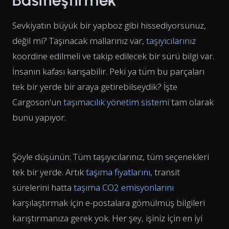
Sevkiyatın büyük bir yapboz gibi hissediyorsunuz,
değil mi? Taşınacak mallarınız var,
taşıyıcılarınız
koordine edilmeli ve takip edilecek bir sürü bilgi var.
İnsanın kafası karışabilir. Peki ya tüm bu parçaları
tek bir yerde bir araya getirebilseydik? İşte
Cargoson'un
taşımacılık yönetim sistemi
tam olarak
bunu yapıyor.
Şöyle düşünün: Tüm taşıyıcılarınız, tüm seçenekleri
tek bir yerde. Artık
taşıma fiyatlarını
, transit
sürelerini hatta
taşıma CO2 emisyonlarını
karşılaştırmak için e-postalara gömülmüş bilgileri
karıştırmanıza gerek yok. Her şey, işiniz için en iyi