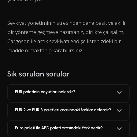
Sevkiyat yönetiminin stresinden daha basit ve akıllı
bir yönteme geçmeye hazırsanız, birlikte çalışalım.
Cargoson ile artık sevkiyatı endişe listenizdeki bir
madde olmaktan çıkarabilirsiniz.
Sık sorulan sorular
EUR paletinin boyutları nelerdir?
EUR 2 ve EUR 3 paletleri arasındaki farklar nelerdir?
Euro paleti ile ABD paleti arasındaki fark nedir?