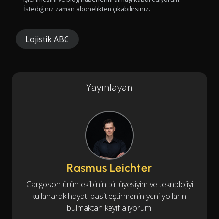
İstediğiniz zaman abonelikten çıkabilirsiniz.
Lojistik ABC
Yayınlayan
Rasmus Leichter
Cargoson ürün ekibinin bir üyesiyim ve teknolojiyi
kullanarak hayatı basitleştirmenin yeni yollarını
bulmaktan keyif alıyorum.