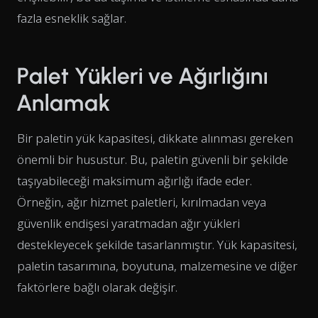
fazla esneklik sağlar.
Palet Yükleri ve Ağırlığını
Anlamak
Bir paletin yük kapasitesi, dikkate alınması gereken
önemli bir husustur. Bu, paletin güvenli bir şekilde
taşıyabileceği maksimum ağırlığı ifade eder.
Örneğin, ağır hizmet paletleri, kırılmadan veya
güvenlik endişesi yaratmadan ağır yükleri
destekleyecek şekilde tasarlanmıştır. Yük kapasitesi,
paletin tasarımına, boyutuna, malzemesine ve diğer
faktörlere bağlı olarak değişir.