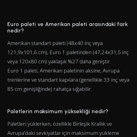
Euro paleti ve Amerikan paleti arasındaki fark
nedir?
Amerikan standart paleti (48x40 inç veya
121,9x101,6 cm), Euro 1 paletinden (47,24x31,5 inç
veya 120x80 cm) yaklaşık %27 daha geniştir.
Euro 1 paleti, Amerikan paletinin aksine, Avrupa
trenlerine ve standart kapılara (genellikle 33 inç veya
85 cm genişliğinde) rahatça sığabilir.
Paletlerin maksimum yüksekliği nedir?
Paletleri yüklerken, özellikle Birleşik Krallık ve
Avrupa'daki sevkiyatlar için maksimum yükleme