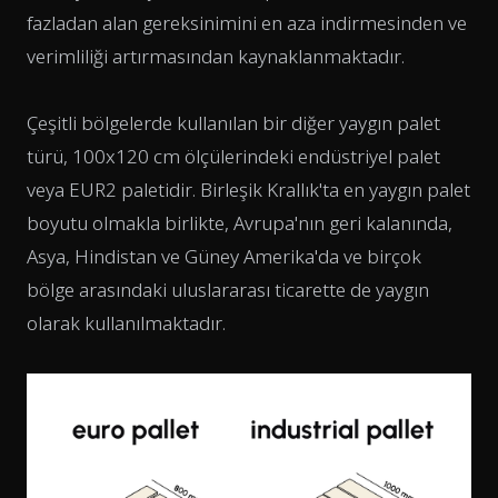
fazladan alan gereksinimini en aza indirmesinden ve
verimliliği artırmasından kaynaklanmaktadır.
Çeşitli bölgelerde kullanılan bir diğer yaygın palet
türü, 100x120 cm ölçülerindeki endüstriyel palet
veya EUR2 paletidir. Birleşik Krallık'ta en yaygın palet
boyutu olmakla birlikte, Avrupa'nın geri kalanında,
Asya, Hindistan ve Güney Amerika'da ve birçok
bölge arasındaki uluslararası ticarette de yaygın
olarak kullanılmaktadır.