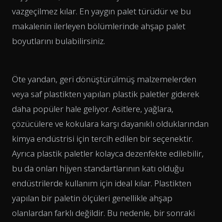
vazgeçilmez kılar. En yaygın palet türüdür ve bu
makalenin ilerleyen bölümlerinde ahşap palet
boyutlarını bulabilirsiniz.
Öte yandan, geri dönüştürülmüş malzemelerden
veya saf plastikten yapılan plastik paletler giderek
daha popüler hale geliyor. Asitlere, yağlara,
çözücülere ve kokulara karşı dayanıklı olduklarından
kimya endüstrisi için tercih edilen bir seçenektir.
Ayrıca plastik paletler kolayca dezenfekte edilebilir,
bu da onları hijyen standartlarının katı olduğu
endüstrilerde kullanım için ideal kılar. Plastikten
yapılan bir paletin ölçüleri genellikle ahşap
olanlardan farklı değildir. Bu nedenle, bir sonraki