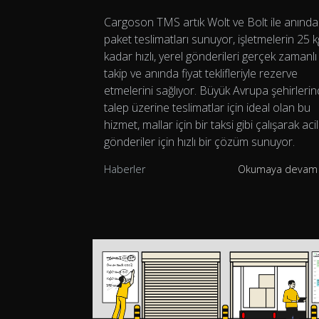
Cargoson TMS artık Wolt ve Bolt ile anında
paket teslimatları sunuyor, işletmelerin 25 k
kadar hızlı, yerel gönderileri gerçek zamanlı
takip ve anında fiyat teklifleriyle rezerve
etmelerini sağlıyor. Büyük Avrupa şehirleri
talep üzerine teslimatlar için ideal olan bu
hizmet, mallar için bir taksi gibi çalışarak acil
gönderiler için hızlı bir çözüm sunuyor.
Haberler
Okumaya devam