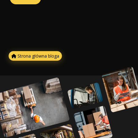
Strona główna bloga