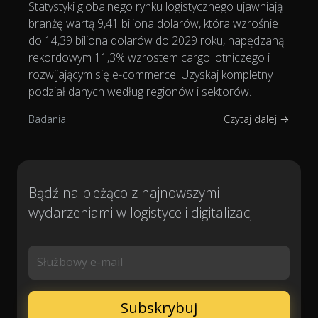
Statystyki globalnego rynku logistycznego ujawniają
branżę wartą 9,41 biliona dolarów, która wzrośnie
do 14,39 biliona dolarów do 2029 roku, napędzaną
rekordowym 11,3% wzrostem cargo lotniczego i
rozwijającym się e-commerce. Uzyskaj kompletny
podział danych według regionów i sektorów.
Badania
Czytaj dalej →
Bądź na bieżąco z najnowszymi
wydarzeniami w logistyce i digitalizacji
Służbowy e-mail