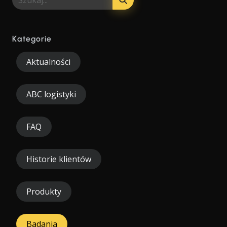
Kategorie
Aktualności
ABC logistyki
FAQ
Historie klientów
Produkty
Badania