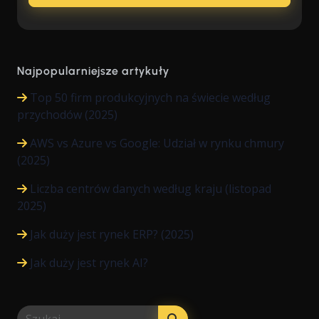
Najpopularniejsze artykuły
Top 50 firm produkcyjnych na świecie według
przychodów (2025)
AWS vs Azure vs Google: Udział w rynku chmury
(2025)
Liczba centrów danych według kraju (listopad
2025)
Jak duży jest rynek ERP? (2025)
Jak duży jest rynek AI?