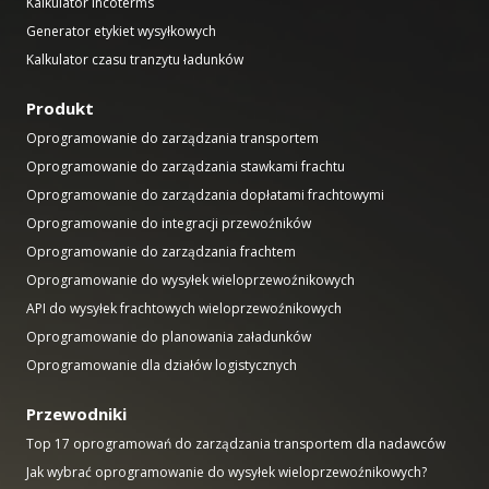
Kalkulator Incoterms
Generator etykiet wysyłkowych
Kalkulator czasu tranzytu ładunków
Produkt
Oprogramowanie do zarządzania transportem
Oprogramowanie do zarządzania stawkami frachtu
Oprogramowanie do zarządzania dopłatami frachtowymi
Oprogramowanie do integracji przewoźników
Oprogramowanie do zarządzania frachtem
Oprogramowanie do wysyłek wieloprzewoźnikowych
API do wysyłek frachtowych wieloprzewoźnikowych
Oprogramowanie do planowania załadunków
Oprogramowanie dla działów logistycznych
Przewodniki
Top 17 oprogramowań do zarządzania transportem dla nadawców
Jak wybrać oprogramowanie do wysyłek wieloprzewoźnikowych?