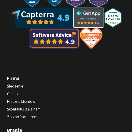
Firma
Śledzenie
Cennik
Historie klientów
Skontaktuj się z nami
Zostań Partnerem
Branże