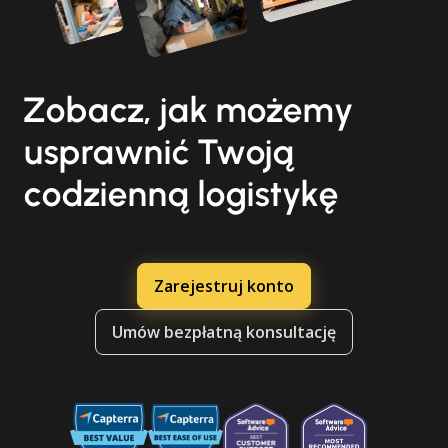
Zobacz, jak możemy
usprawnić Twoją
codzienną logistykę
Zarejestruj konto
Umów bezpłatną konsultację