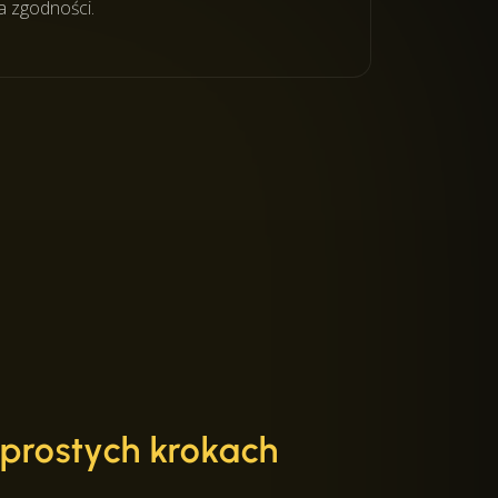
a zgodności.
 prostych krokach