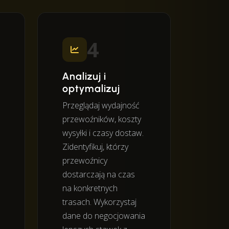
4
Analizuj i
optymalizuj
Przeglądaj wydajność
przewoźników, koszty
wysyłki i czasy dostaw.
Zidentyfikuj, którzy
przewoźnicy
dostarczają na czas
na konkretnych
trasach. Wykorzystaj
dane do negocjowania