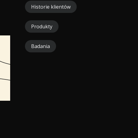
Historie klientów
Produkty
Badania