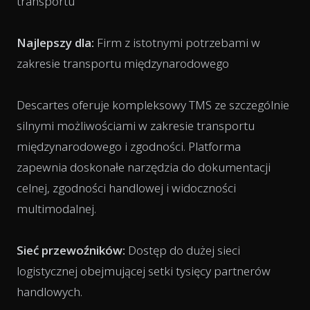
transportu
Najlepszy dla:
Firm z istotnymi potrzebami w
zakresie transportu międzynarodowego
Descartes oferuje kompleksowy TMS ze szczególnie
silnymi możliwościami w zakresie transportu
międzynarodowego i zgodności. Platforma
zapewnia doskonałe narzędzia do dokumentacji
celnej, zgodności handlowej i widoczności
multimodalnej.
Sieć przewoźników:
Dostęp do dużej sieci
logistycznej obejmującej setki tysięcy partnerów
handlowych.