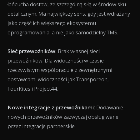
łańcucha dostaw, ze szczególną siłą w środowisku
detalicznym. Ma największy sens, gdy jest wdrażany
jako część ich większego ekosystemu
oprogramowania, a nie jako samodzielny TMS.
Sieć przewoźników:
Brak własnej sieci
przewoźników. Dla widoczności w czasie
rzeczywistym współpracuje z zewnętrznymi
dostawcami widoczności jak Transporeon,
FourKites i Project44.
Nowe integracje z przewoźnikami:
Dodawanie
nowych przewoźników zazwyczaj obsługiwane
przez integracje partnerskie.