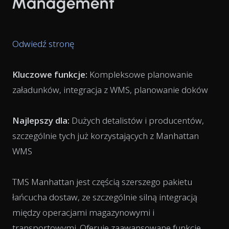
Management
Odwiedź stronę
Kluczowe funkcje:
Kompleksowe planowanie
załadunków, integracja z WMS, planowanie doków
Najlepszy dla:
Dużych detalistów i producentów,
szczególnie tych już korzystających z Manhattan
WMS
TMS Manhattan jest częścią szerszego pakietu
łańcucha dostaw, ze szczególnie silną integracją
między operacjami magazynowymi i
transportowymi. Oferuje zaawansowane funkcje