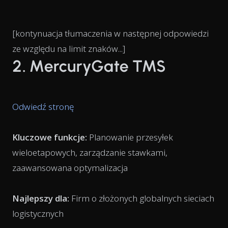
[kontynuacja tłumaczenia w następnej odpowiedzi
ze względu na limit znaków...]
2. MercuryGate TMS
Odwiedź stronę
Kluczowe funkcje:
Planowanie przesyłek
wieloetapowych, zarządzanie stawkami,
zaawansowana optymalizacja
Najlepszy dla:
Firm o złożonych globalnych sieciach
logistycznych