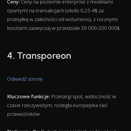
Ceny:
Ceny na poziomie enterprise z modelami
opartymi na transakcjach (około 0,25-4$ za
przesyłkę w zależności od wolumenu), z rocznymi
kosztami zazwyczaj w przedziale 30 000-200 000$.
4. Transporeon
Odwiedź stronę
Kluczowe funkcje:
Przetargi spot, widoczność w
czasie rzeczywistym, rozległa europejska sieć
przewoźników