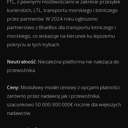
FTL, z pewnymi możliwościami w zakresie przesyłek
kurierskich, LTL, transportu morskiego i lotniczego
przez partnerów. W 2024 roku ogłoszono
partnerstwo z BlueBox dla transportu lotniczego i
morskiego, co wskazuje na kierunek ku lepszemu
pokryciu w tych trybach.
Neutralność:
Niezależna platforma nie należąca do
przewoźnika.
Ceny:
Modułowy model cenowy z opcjami płatności
zarówno przez nadawcę jak i przewoźnika,
szacunkowo 50 000-300 000€ rocznie dla większych
nadawców.