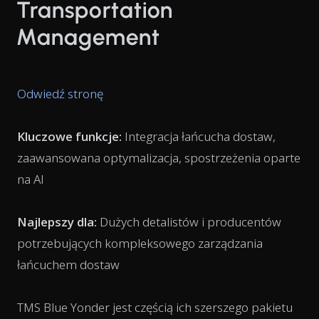
Transportation
Management
Odwiedź stronę
Kluczowe funkcje:
Integracja łańcucha dostaw,
zaawansowana optymalizacja, spostrzeżenia oparte
na AI
Najlepszy dla:
Dużych detalistów i producentów
potrzebujących kompleksowego zarządzania
łańcuchem dostaw
TMS Blue Yonder jest częścią ich szerszego pakietu