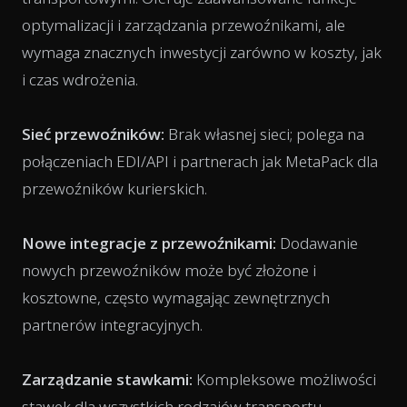
optymalizacji i zarządzania przewoźnikami, ale
wymaga znacznych inwestycji zarówno w koszty, jak
i czas wdrożenia.
Sieć przewoźników:
Brak własnej sieci; polega na
połączeniach EDI/API i partnerach jak MetaPack dla
przewoźników kurierskich.
Nowe integracje z przewoźnikami:
Dodawanie
nowych przewoźników może być złożone i
kosztowne, często wymagając zewnętrznych
partnerów integracyjnych.
Zarządzanie stawkami:
Kompleksowe możliwości
stawek dla wszystkich rodzajów transportu.