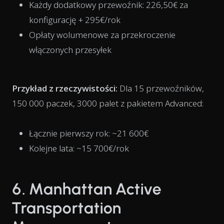
Każdy dodatkowy przewoźnik: 226,50€ za
konfigurację + 295€/rok
Opłaty wolumenowe za przekroczenie
włączonych przesyłek
Przykład z rzeczywistości:
Dla 15 przewoźników,
150 000 paczek, 3000 palet z pakietem Advanced:
Łącznie pierwszy rok: ~21 600€
Kolejne lata: ~15 700€/rok
6. Manhattan Active
Transportation