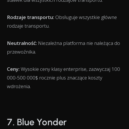
Rodzaje transportu:
Obsługuje wszystkie główne
rodzaje transportu.
Neutralność:
Niezależna platforma nie należąca do
przewoźnika.
Ceny:
Wysokie ceny klasy enterprise, zazwyczaj 100
000-500 000$ rocznie plus znaczące koszty
wdrożenia.
7. Blue Yonder