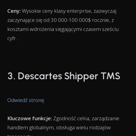
Ceny:
Wysokie ceny klasy enterprise, zazwyczaj
zaczynające się od 30 000-100 000$ rocznie, z
kosztami wdrożenia sięgającymi czasem sześciu
cyfr.
3. Descartes Shipper TMS
Odwiedź stronę
Kluczowe funkcje:
Zgodność celna, zarządzanie
handlem globalnym, obsługa wielu rodzajów