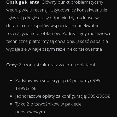
Obsługa klienta:
Główny punkt problematyczny
według wielu recenzji. Użytkownicy konsekwentnie
zgłaszają długie czasy odpowiedzi, trudności w
dotarciu do zespołów wsparcia i nieadekwatne
rozwiązywanie problemów. Podczas gdy możliwości
techniczne platformy są chwalone, jakość wsparcia
wydaje się w najlepszym razie niekonsekwentna.
Ceny:
Złożona struktura z wieloma opłatami:
Podstawowa subskrypcja (3 poziomy): 999-
1499€/rok
Jednorazowe opłaty za konfigurację: 999-2950€
Tylko 2 przewoźników w pakiecie
podstawowym