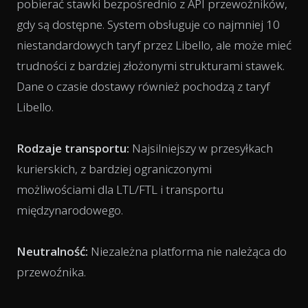
pobierać stawki bezpośrednio z API przewoźników,
gdy są dostępne. System obsługuje co najmniej 10
niestandardowych taryf przez Libello, ale może mieć
trudności z bardziej złożonymi strukturami stawek.
Dane o czasie dostawy również pochodzą z taryf
Libello.
Rodzaje transportu:
Najsilniejszy w przesyłkach
kurierskich, z bardziej ograniczonymi
możliwościami dla LTL/FTL i transportu
międzynarodowego.
Neutralność:
Niezależna platforma nie należąca do
przewoźnika.