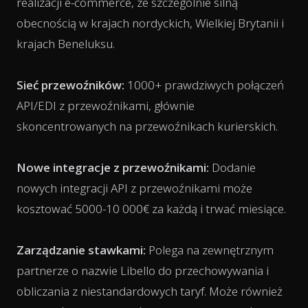
realizacji e-commerce, ze szczególnie silną
obecnością w krajach nordyckich, Wielkiej Brytanii i
krajach Beneluksu.
Sieć przewoźników:
1000+ prawdziwych połączeń
API/EDI z przewoźnikami, głównie
skoncentrowanych na przewoźnikach kurierskich.
Nowe integracje z przewoźnikami:
Dodanie
nowych integracji API z przewoźnikami może
kosztować 5000-10 000€ za każdą i trwać miesiące.
Zarządzanie stawkami:
Polega na zewnętrznym
partnerze o nazwie Libello do przechowywania i
obliczania z niestandardowych taryf. Może również