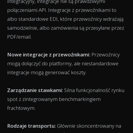
integracyjny, integracje nie są prawdziwymi
połączeniami API. Integracje z przewoźnikami to
albo standardowe EDI, które przewoźnicy wdrażają
samodzielnie, albo zamówienia są przesyłane przez
PDF/email.
Nowe integracje z przewoźnikami:
Przewoźnicy
mogą dołączyć do platformy, ale niestandardowe
integracje mogą generować koszty.
Zarządzanie stawkami:
Silna funkcjonalność rynku
spot z zintegrowanym benchmarkingiem
frachtowym.
Rodzaje transportu:
Głównie skoncentrowany na