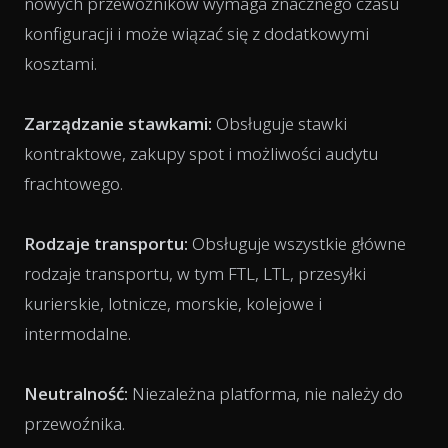
nowych przewoźników wymaga znacznego czasu
konfiguracji i może wiązać się z dodatkowymi
kosztami.
Zarządzanie stawkami:
Obsługuje stawki
kontraktowe, zakupy spot i możliwości audytu
frachtowego.
Rodzaje transportu:
Obsługuje wszystkie główne
rodzaje transportu, w tym FTL, LTL, przesyłki
kurierskie, lotnicze, morskie, kolejowe i
intermodalne.
Neutralność:
Niezależna platforma, nie należy do
przewoźnika.