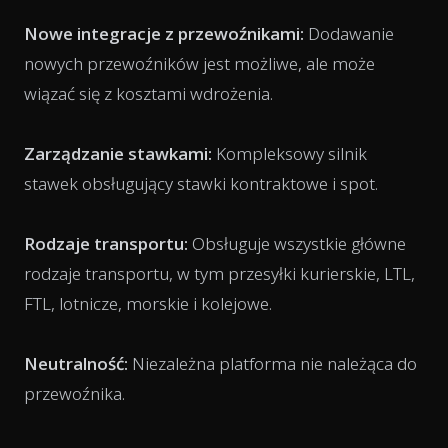
Nowe integracje z przewoźnikami:
Dodawanie
nowych przewoźników jest możliwe, ale może
wiązać się z kosztami wdrożenia.
Zarządzanie stawkami:
Kompleksowy silnik
stawek obsługujący stawki kontraktowe i spot.
Rodzaje transportu:
Obsługuje wszystkie główne
rodzaje transportu, w tym przesyłki kurierskie, LTL,
FTL, lotnicze, morskie i kolejowe.
Neutralność:
Niezależna platforma nie należąca do
przewoźnika.