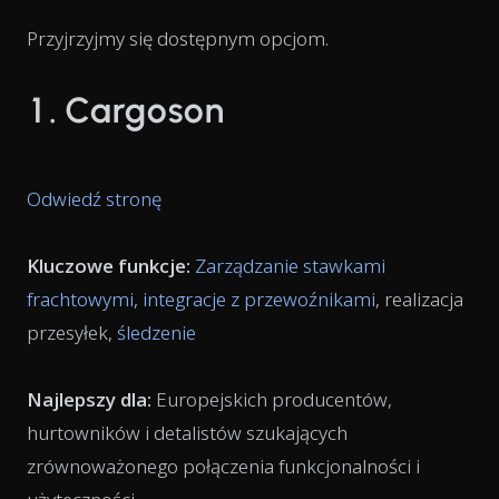
Przyjrzyjmy się dostępnym opcjom.
1. Cargoson
Odwiedź stronę
Kluczowe funkcje:
Zarządzanie stawkami
frachtowymi
,
integracje z przewoźnikami
, realizacja
przesyłek,
śledzenie
Najlepszy dla:
Europejskich producentów,
hurtowników i detalistów szukających
zrównoważonego połączenia funkcjonalności i