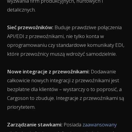
wyzwania firm produkcyjnych, hurtowych i
detalicznych.
Sieć przewoźników:
Buduje prawdziwe połączenia
API/EDI z przewoźnikami, nie tylko konta w
oprogramowaniu czy standardowe komunikaty EDI,
które przewoźnicy muszą wdrożyć samodzielnie.
Nowe integracje z przewoźnikami:
Dodawanie
całkowicie nowych integracji z przewoźnikami jest
bezpłatne dla klientów – wystarczy o to poprosić, a
Cargoson to zbuduje. Integracje z przewoźnikami są
priorytetem.
Zarządzanie stawkami:
Posiada
zaawansowany