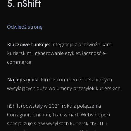
5. nShift
Odwiedź stronę
Kluczowe funkcje:
Integracje z przewoźnikami
kurierskimi, generowanie etykiet, łączność e-
commerce
Najlepszy dla:
Firm e-commerce i detalicznych
wysyłających duże wolumeny przesyłek kurierskich
nShift (powstały w 2021 roku z połączenia
Consignor, Unifaun, Transsmart, Webshipper)
specjalizuje się w wysyłkach kurierskich/LTL i