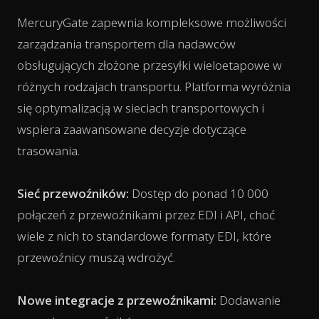
MercuryGate zapewnia kompleksowe możliwości
zarządzania transportem dla nadawców
obsługujących złożone przesyłki wieloetapowe w
różnych rodzajach transportu. Platforma wyróżnia
się optymalizacją w sieciach transportowych i
wspiera zaawansowane decyzje dotyczące
trasowania.
Sieć przewoźników:
Dostęp do ponad 10 000
połączeń z przewoźnikami przez EDI i API, choć
wiele z nich to standardowe formaty EDI, które
przewoźnicy muszą wdrożyć.
Nowe integracje z przewoźnikami:
Dodawanie