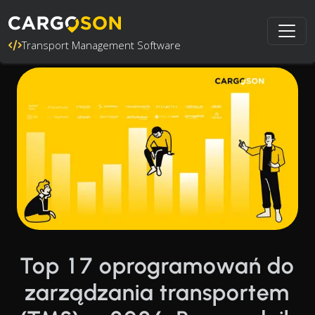
Transport Management Software
Top 17 oprogramowań do
zarządzania transportem