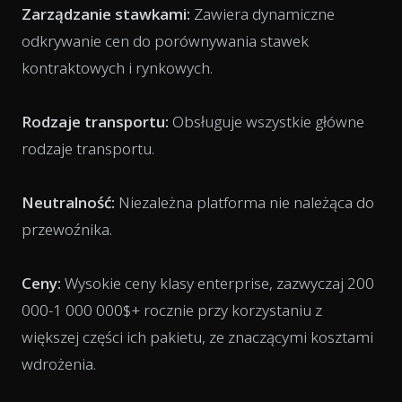
Zarządzanie stawkami:
Zawiera dynamiczne
odkrywanie cen do porównywania stawek
kontraktowych i rynkowych.
Rodzaje transportu:
Obsługuje wszystkie główne
rodzaje transportu.
Neutralność:
Niezależna platforma nie należąca do
przewoźnika.
Ceny:
Wysokie ceny klasy enterprise, zazwyczaj 200
000-1 000 000$+ rocznie przy korzystaniu z
większej części ich pakietu, ze znaczącymi kosztami
wdrożenia.