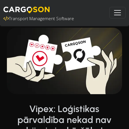
Transport Management Software
Vipex: Loģistikas
pārvaldība nekad nav