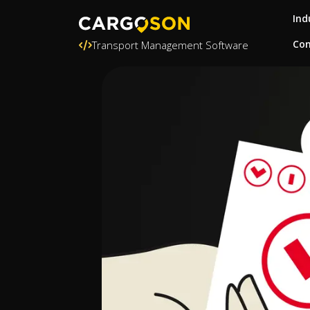
Ind
Con
Transport Management Software