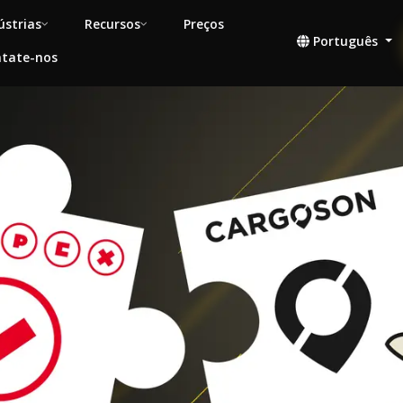
ústrias
Recursos
Preços
Português
tate-nos