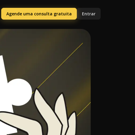
Agende uma consulta gratuita
Entrar