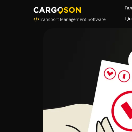
Гал
Цін
Transport Management Software