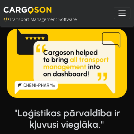
Transport Management Software
"Loģistikas pārvaldība ir
kļuvusi vieglāka."