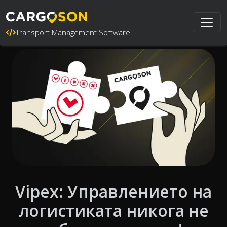
Transport Management Software
Vipex: Управлението на
логистиката никога не