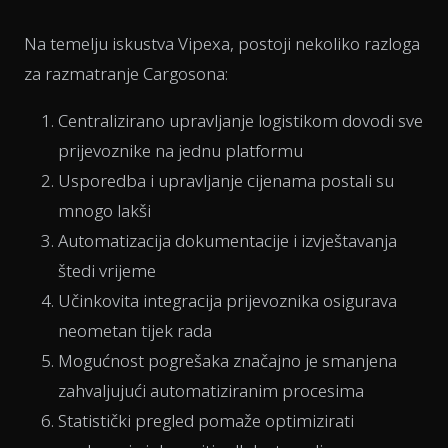
Na temelju iskustva Vipexa, postoji nekoliko razloga
za razmatranje Cargosona:
Centralizirano upravljanje logistikom dovodi sve
prijevoznike na jednu platformu
Usporedba i upravljanje cijenama postali su
mnogo lakši
Automatizacija dokumentacije i izvještavanja
štedi vrijeme
Učinkovita integracija prijevoznika osigurava
neometan tijek rada
Mogućnost pogrešaka značajno je smanjena
zahvaljujući automatiziranim procesima
Statistički pregled pomaže optimizirati