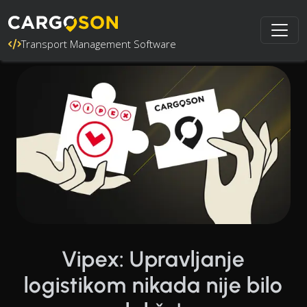
Transport Management Software
Vipex: Upravljanje
logistikom nikada nije bilo