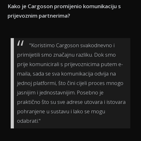
Kako je Cargoson promijenio komunikaciju s
prijevoznim partnerima?
"Koristimo Cargoson svakodnevno i
primijetili smo značajnu razliku. Dok smo
prije komunicirali s prijevoznicima putem e-
maila, sada se sva komunikacija odvija na
jednoj platformi, što čini cijeli proces mnogo
jasnijim i jednostavnijim. Posebno je
praktično što su sve adrese utovara i istovara
pohranjene u sustavu i lako se mogu
odabrati."