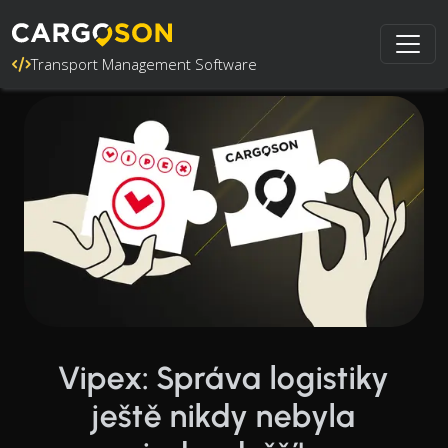
Transport Management Software
Vipex: Správa logistiky
ještě nikdy nebyla