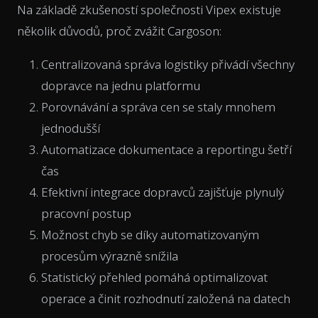
Na základě zkušeností společnosti Vipex existuje
několik důvodů, proč zvážit Cargoson:
Centralizovaná správa logistiky přivádí všechny
dopravce na jednu platformu
Porovnávání a správa cen se staly mnohem
jednodušší
Automatizace dokumentace a reportingu šetří
čas
Efektivní integrace dopravců zajišťuje plynulý
pracovní postup
Možnost chyb se díky automatizovaným
procesům výrazně snížila
Statistický přehled pomáhá optimalizovat
operace a činit rozhodnutí založená na datech