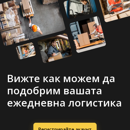
Вижте как можем да
подобрим вашата
ежедневна логистика
Регистрирайте акаунт