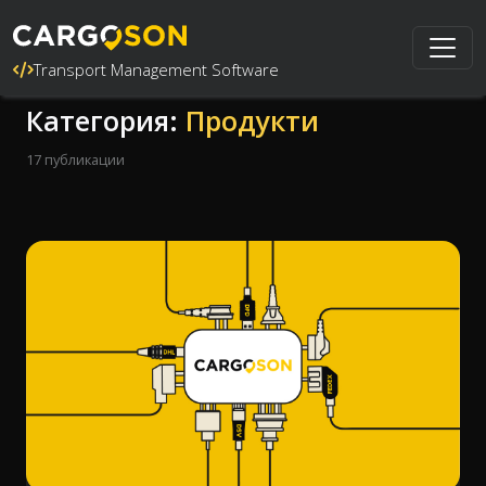
Transport Management Software
Категория:
Продукти
17 публикации