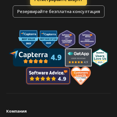
Резервирайте безплатна консултация
Компания