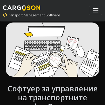
Transport Management Software
Софтуер за управление
на транспортните