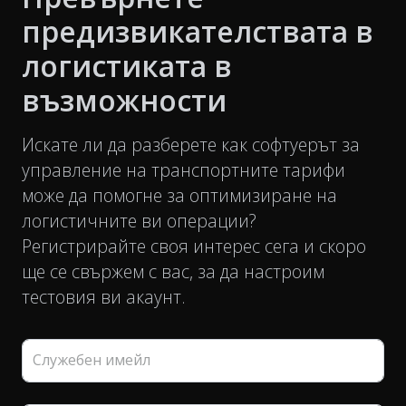
предизвикателствата в
логистиката в
възможности
Искате ли да разберете как софтуерът за
управление на транспортните тарифи
може да помогне за оптимизиране на
логистичните ви операции?
Регистрирайте своя интерес сега и скоро
ще се свържем с вас, за да настроим
тестовия ви акаунт.
Служебен имейл