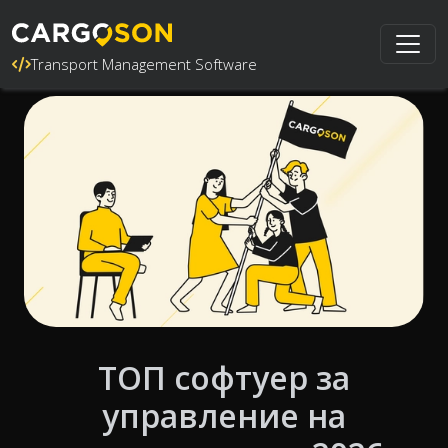
Transport Management Software
ТОП софтуер за
управление на