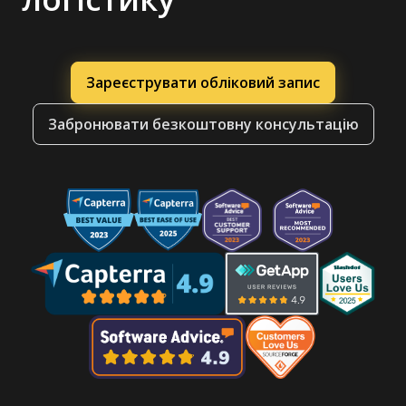
Зареєструвати обліковий запис
Забронювати безкоштовну консультацію