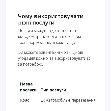
Чому використовувати
різні послуги
Послуги можуть відрізнятися за
методом транспортування, часом
транспортування, цінами тощо.
Ви можете завантажити різні цінові
угоди для кожної та використовувати їх
за потребою.
Назва
послуги
Тип послуги
Road
Автомобільні перевезення