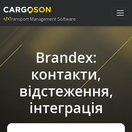
Transport Management Software
Brandex:
контакти,
відстеження,
інтеграція