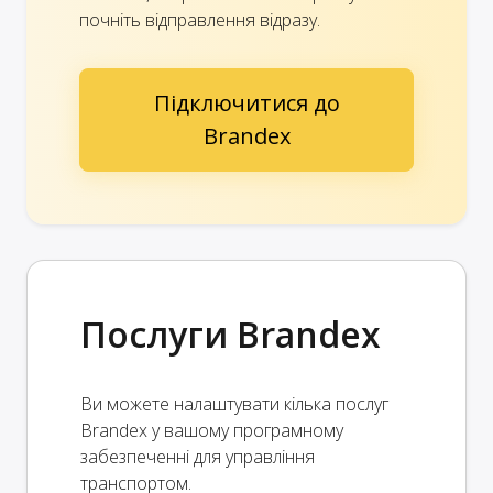
почніть відправлення відразу.
Підключитися до
Brandex
Послуги Brandex
Ви можете налаштувати кілька послуг
Brandex у вашому програмному
забезпеченні для управління
транспортом.