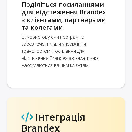
Поділіться посиланнями
для відстеження Brandex
з клієнтами, партнерами
та колегами
Використовуючи програмне
забезпечення для управління
транспортом, посилання для
відстеження Brandex автоматично
надсилаються вашим клієнтам.
Інтеграція
Brandex