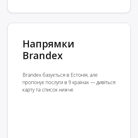
Напрямки
Brandex
Brandex базується в Естонія, але
пропонує послуги в 9 країнах — дивіться
карту та список нижче.