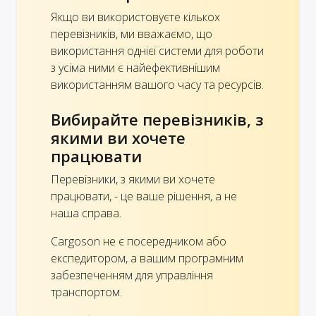
Якщо ви використовуєте кількох
перевізників, ми вважаємо, що
використання однієї системи для роботи
з усіма ними є найефективнішим
використанням вашого часу та ресурсів.
Вибирайте перевізників, з
якими ви хочете
працювати
Перевізники, з якими ви хочете
працювати, - це ваше рішення, а не
наша справа.
Cargoson не є посередником або
експедитором, а вашим програмним
забезпеченням для управління
транспортом.