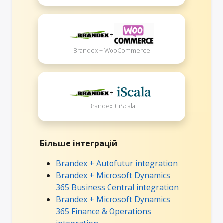
+
Brandex + WooCommerce
+
Brandex + iScala
Більше інтеграцій
Brandex + Autofutur integration
Brandex + Microsoft Dynamics
365 Business Central integration
Brandex + Microsoft Dynamics
365 Finance & Operations
integration