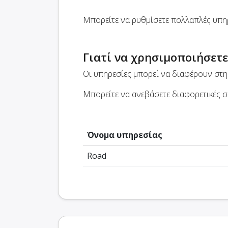
Μπορείτε να ρυθμίσετε πολλαπλές υπηρ
Γιατί να χρησιμοποιήσετε
Οι υπηρεσίες μπορεί να διαφέρουν στη 
Μπορείτε να ανεβάσετε διαφορετικές συ
Όνομα υπηρεσίας
Road