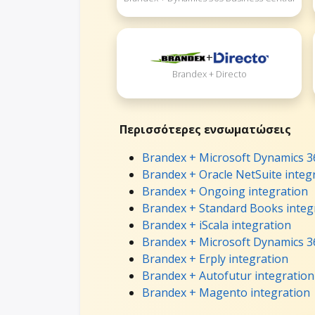
+
Brandex + Directo
Περισσότερες ενσωματώσεις
Brandex + Microsoft Dynamics 36
Brandex + Oracle NetSuite integ
Brandex + Ongoing integration
Brandex + Standard Books integ
Brandex + iScala integration
Brandex + Microsoft Dynamics 36
Brandex + Erply integration
Brandex + Autofutur integration
Brandex + Magento integration