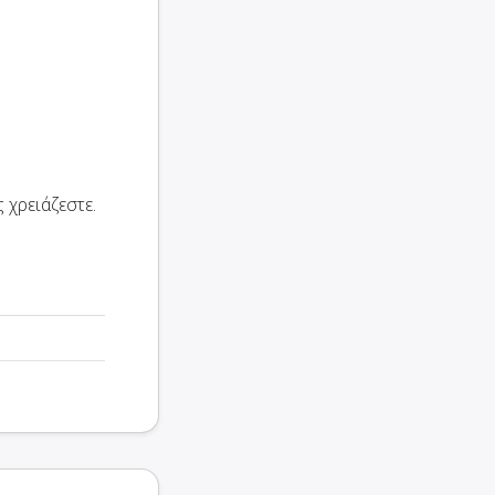
 χρειάζεστε.