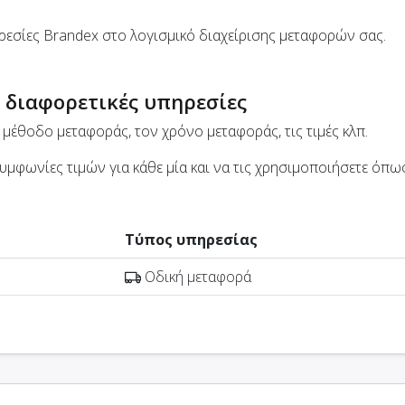
εσίες Brandex στο λογισμικό διαχείρισης μεταφορών σας.
 διαφορετικές υπηρεσίες
μέθοδο μεταφοράς, τον χρόνο μεταφοράς, τις τιμές κλπ.
μφωνίες τιμών για κάθε μία και να τις χρησιμοποιήσετε όπως
Τύπος υπηρεσίας
Οδική μεταφορά