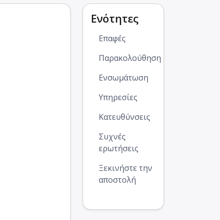
Ενότητες
Επαφές
Παρακολούθηση
Ενσωμάτωση
Υπηρεσίες
Κατευθύνσεις
Συχνές
ερωτήσεις
Ξεκινήστε την
αποστολή