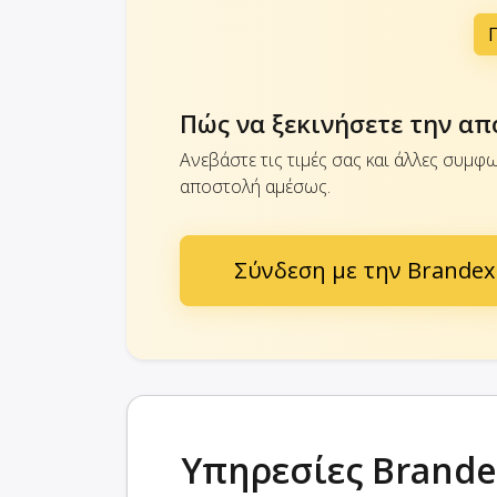
Πώς να ξεκινήσετε την απ
Ανεβάστε τις τιμές σας και άλλες συμφω
αποστολή αμέσως.
Σύνδεση με την Brandex
Υπηρεσίες Brand