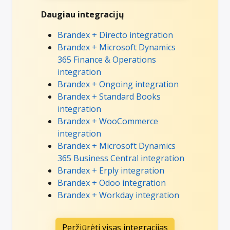
Daugiau integracijų
Brandex + Directo integration
Brandex + Microsoft Dynamics
365 Finance & Operations
integration
Brandex + Ongoing integration
Brandex + Standard Books
integration
Brandex + WooCommerce
integration
Brandex + Microsoft Dynamics
365 Business Central integration
Brandex + Erply integration
Brandex + Odoo integration
Brandex + Workday integration
Peržiūrėti visas integracijas