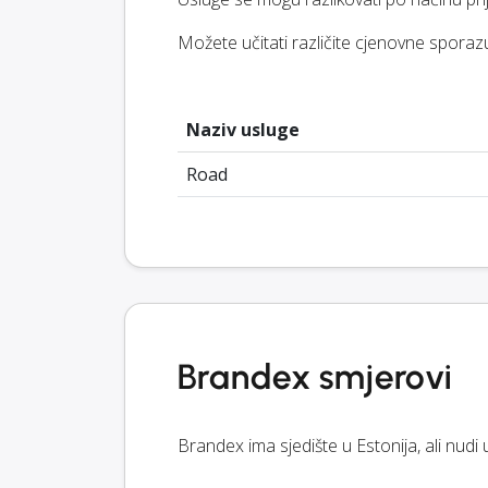
Možete učitati različite cjenovne sporazu
Naziv usluge
Road
Brandex smjerovi
Brandex ima sjedište u Estonija, ali nudi