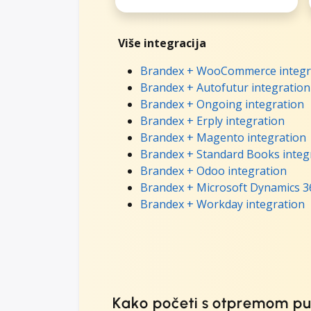
Više integracija
Brandex + WooCommerce integr
Brandex + Autofutur integration
Brandex + Ongoing integration
Brandex + Erply integration
Brandex + Magento integration
Brandex + Standard Books integ
Brandex + Odoo integration
Brandex + Microsoft Dynamics 36
Brandex + Workday integration
Kako početi s otpremom p