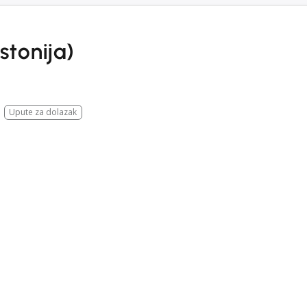
stonija)
Upute za dolazak