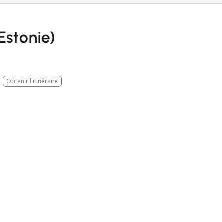
Estonie)
Obtenir l'itinéraire