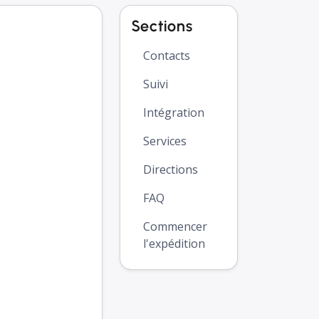
Sections
Contacts
Suivi
Intégration
Services
Directions
FAQ
Commencer
l'expédition