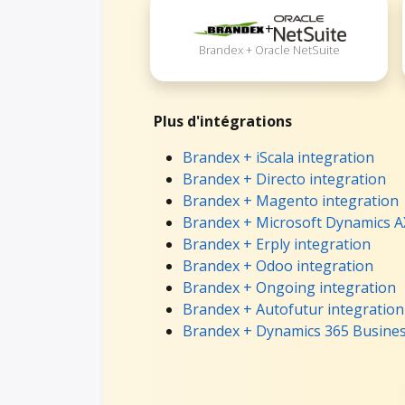
+
Brandex + Oracle NetSuite
Plus d'intégrations
Brandex + iScala integration
Brandex + Directo integration
Brandex + Magento integration
Brandex + Microsoft Dynamics A
Brandex + Erply integration
Brandex + Odoo integration
Brandex + Ongoing integration
Brandex + Autofutur integration
Brandex + Dynamics 365 Business