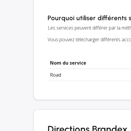
Pourquoi utiliser différents 
Les services peuvent différer par la méth
Vous pouvez télécharger différents accor
Nom du service
Road
Directions Brandex