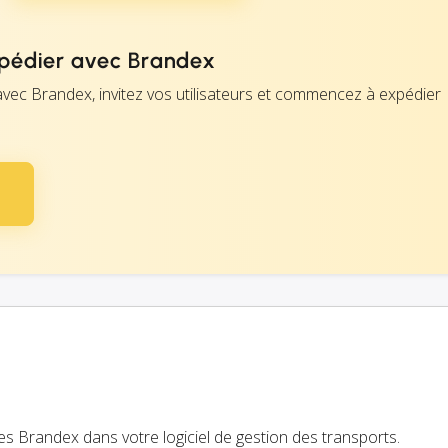
édier avec Brandex
avec Brandex, invitez vos utilisateurs et commencez à expédier
es Brandex dans votre logiciel de gestion des transports.