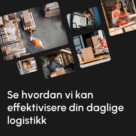
Se hvordan vi kan
effektivisere din daglige
logistikk