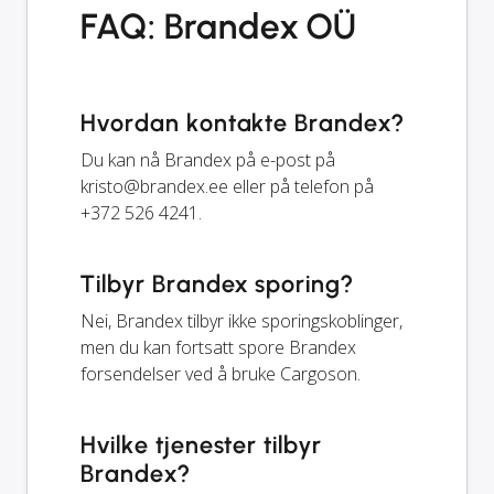
FAQ: Brandex OÜ
Hvordan kontakte Brandex?
Du kan nå Brandex på e-post på
kristo@brandex.ee
eller på telefon på
+372 526 4241.
Tilbyr Brandex sporing?
Nei, Brandex tilbyr ikke sporingskoblinger,
men du kan fortsatt spore Brandex
forsendelser ved å bruke Cargoson.
Hvilke tjenester tilbyr
Brandex?