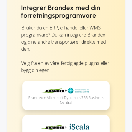
Integrer Brandex med din
forretningsprogramvare
Bruker du en ERP, e-handel eller WMS
programvare? Du kan integrere Brandex
og dine andre transportører direkte med
den.
Velg fra en av våre ferdiglagde plugins eller
bygg din egen:
+
Brandex + Microsoft Dynamics 365 Business
Central
+