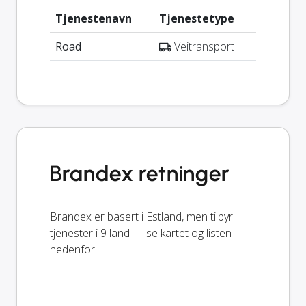
Tjenestenavn
Tjenestetype
Road
Veitransport
Brandex retninger
Brandex er basert i Estland, men tilbyr
tjenester i 9 land — se kartet og listen
nedenfor.