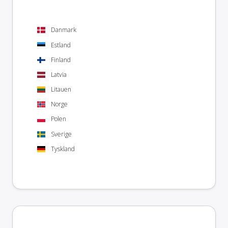
Danmark
Estland
Finland
Latvia
Litauen
Norge
Polen
Sverige
Tyskland