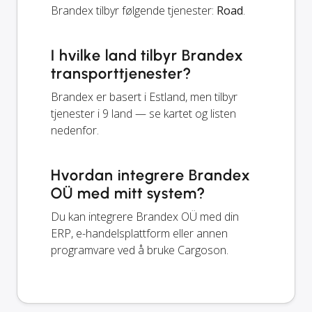
Brandex tilbyr følgende tjenester:
Road
.
I hvilke land tilbyr Brandex
transporttjenester?
Brandex er basert i Estland, men tilbyr
tjenester i 9 land — se kartet og listen
nedenfor.
Hvordan integrere Brandex
OÜ med mitt system?
Du kan integrere Brandex OÜ med din
ERP, e-handelsplattform eller annen
programvare ved å bruke Cargoson.