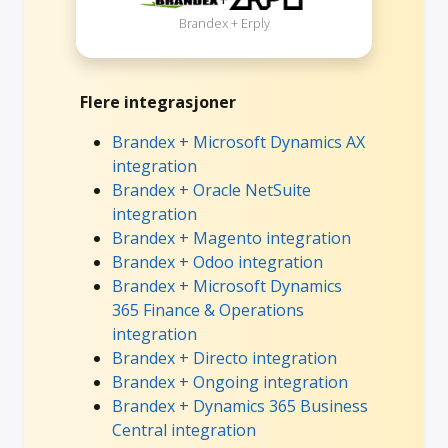
Brandex + Erply
Flere integrasjoner
Brandex + Microsoft Dynamics AX
integration
Brandex + Oracle NetSuite
integration
Brandex + Magento integration
Brandex + Odoo integration
Brandex + Microsoft Dynamics
365 Finance & Operations
integration
Brandex + Directo integration
Brandex + Ongoing integration
Brandex + Dynamics 365 Business
Central integration