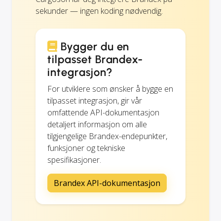
sekunder — ingen koding nødvendig.
Bygger du en
tilpasset Brandex-
integrasjon?
For utviklere som ønsker å bygge en
tilpasset integrasjon, gir vår
omfattende API-dokumentasjon
detaljert informasjon om alle
tilgjengelige Brandex-endepunkter,
funksjoner og tekniske
spesifikasjoner.
Brandex API-dokumentasjon