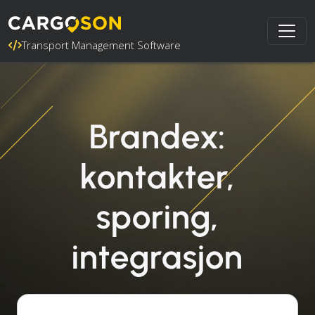
Transport Management Software
Brandex:
kontakter,
sporing,
integrasjon