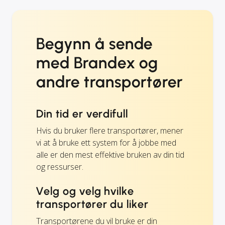
Begynn å sende
med Brandex og
andre transportører
Din tid er verdifull
Hvis du bruker flere transportører, mener
vi at å bruke ett system for å jobbe med
alle er den mest effektive bruken av din tid
og ressurser.
Velg og velg hvilke
transportører du liker
Transportørene du vil bruke er din