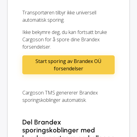
Transportøren tilbyr ikke universell
automatisk sporing.
Ikke bekymre deg, du kan fortsatt bruke
Cargoson for å spore dine Brandex
forsendelser.
Start sporing av Brandex OÜ
forsendelser
Cargoson TMS genererer Brandex
sporingskoblinger automatisk.
Del Brandex
sporingskoblinger med