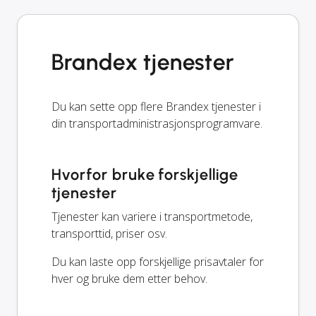
Brandex tjenester
Du kan sette opp flere Brandex tjenester i
din transportadministrasjonsprogramvare.
Hvorfor bruke forskjellige
tjenester
Tjenester kan variere i transportmetode,
transporttid, priser osv.
Du kan laste opp forskjellige prisavtaler for
hver og bruke dem etter behov.