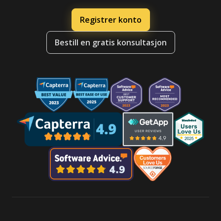
Registrer konto
Bestill en gratis konsultasjon