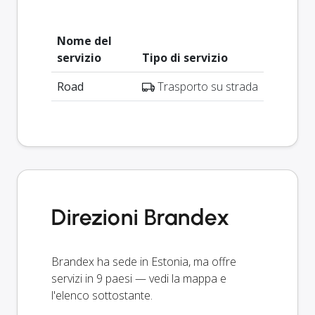
Nome del
servizio
Tipo di servizio
Road
Trasporto su strada
Direzioni Brandex
Brandex ha sede in Estonia, ma offre
servizi in 9 paesi — vedi la mappa e
l'elenco sottostante.