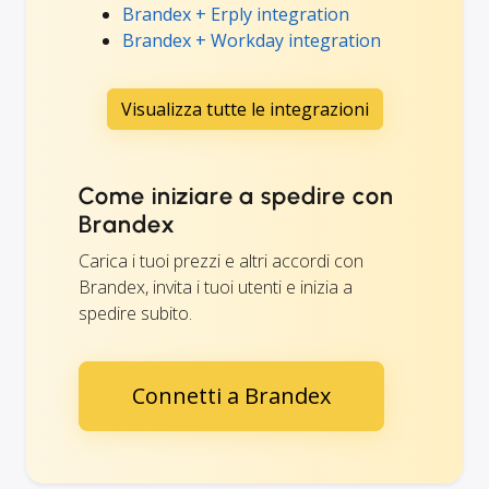
Brandex + Erply integration
Brandex + Workday integration
Visualizza tutte le integrazioni
Come iniziare a spedire con
Brandex
Carica i tuoi prezzi e altri accordi con
Brandex, invita i tuoi utenti e inizia a
spedire subito.
Connetti a Brandex