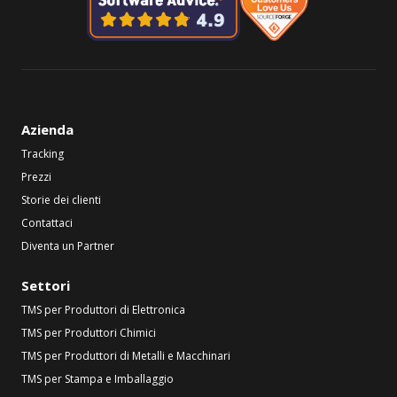
Azienda
Tracking
Prezzi
Storie dei clienti
Contattaci
Diventa un Partner
Settori
TMS per Produttori di Elettronica
TMS per Produttori Chimici
TMS per Produttori di Metalli e Macchinari
TMS per Stampa e Imballaggio