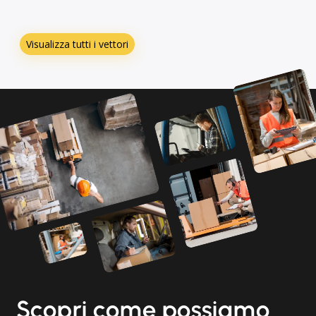
Visualizza tutti i vettori
Scopri come possiamo