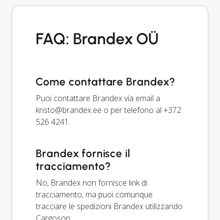
FAQ: Brandex OÜ
Come contattare Brandex?
Puoi contattare Brandex via email a
kristo@brandex.ee
o per telefono al +372
526 4241.
Brandex fornisce il
tracciamento?
No, Brandex non fornisce link di
tracciamento, ma puoi comunque
tracciare le spedizioni Brandex utilizzando
Cargoson.