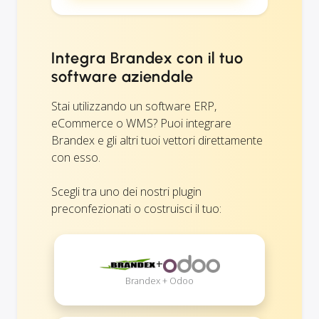
Integra Brandex con il tuo
software aziendale
Stai utilizzando un software ERP,
eCommerce o WMS? Puoi integrare
Brandex e gli altri tuoi vettori direttamente
con esso.
Scegli tra uno dei nostri plugin
preconfezionati o costruisci il tuo:
+
Brandex + Odoo