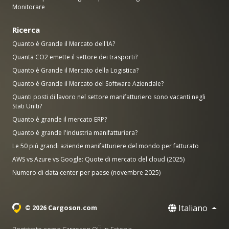
Monitorare
Ricerca
Quanto è Grande il Mercato dell'IA?
Quanta CO2 emette il settore dei trasporti?
Quanto è Grande il Mercato della Logistica?
Quanto è Grande il Mercato del Software Aziendale?
Quanti posti di lavoro nel settore manifatturiero sono vacanti negli
Stati Uniti?
Quanto è grande il mercato ERP?
Quanto è grande l'industria manifatturiera?
Le 50 più grandi aziende manifatturiere del mondo per fatturato
AWS vs Azure vs Google: Quote di mercato del cloud (2025)
Numero di data center per paese (novembre 2025)
Italiano
© 2026 Cargoson.com