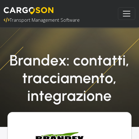
Transport Management Software
Brandex: contatti,
tracciamento,
integrazione