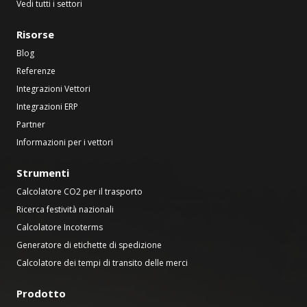
Vedi tutti i settori
Risorse
Blog
Referenze
Integrazioni Vettori
Integrazioni ERP
Partner
Informazioni per i vettori
Strumenti
Calcolatore CO2 per il trasporto
Ricerca festività nazionali
Calcolatore Incoterms
Generatore di etichette di spedizione
Calcolatore dei tempi di transito delle merci
Prodotto