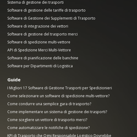
Sistema di gestione dei trasporti
Software di gestione delle tariffe di trasporto
Software di Gestione dei Supplementi di Trasporto
Software di integrazione dei vettori
Software di gestione del trasporto merci
Software di spedizione multi-vettore
API di Spedizione Merci Multi-Vettore
Software di pianificazione delle banchine
Software per Dipartimenti di Logistica
Guide
I Migliori 17 Software di Gestione Trasporti per Spedizionieri
Come selezionare un software di spedizione multi-vettore?
Come condurre una semplice gara di trasporto?
Come implementare un sistema di gestione dei trasporti?
Come scegliere un vettore di trasporto merci?
Come automatizzare le notifiche di spedizione?
KPI di Trasporto che Ogni Responsabile Logistico Dovrebbe