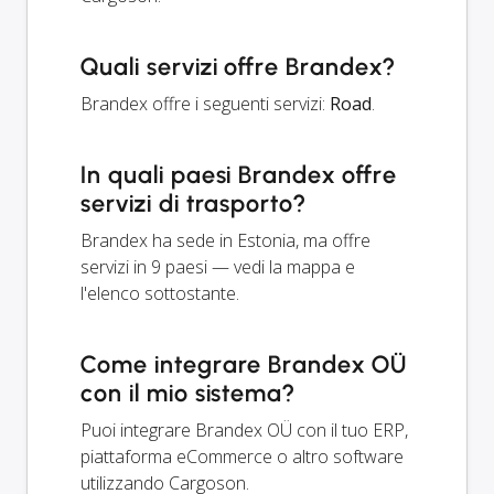
Quali servizi offre Brandex?
Brandex offre i seguenti servizi:
Road
.
In quali paesi Brandex offre
servizi di trasporto?
Brandex ha sede in Estonia, ma offre
servizi in 9 paesi — vedi la mappa e
l'elenco sottostante.
Come integrare Brandex OÜ
con il mio sistema?
Puoi integrare Brandex OÜ con il tuo ERP,
piattaforma eCommerce o altro software
utilizzando Cargoson.