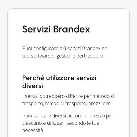
Servizi Brandex
Puoi configurare più servizi Brandex nel
tuo software di gestione dei trasporti.
Perché utilizzare servizi
diversi
I servizi potrebbero differire per metodo di
trasporto, tempo di trasporto, prezzi ecc.
Puoi caricare diversi accordi di prezzo per
ciascuno e utilizzarli secondo le tue
necessità.