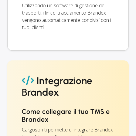
Utilizzando un software di gestione dei
trasporti, i link di tracciamento Brandex
vengono automaticamente condivisi con i
tuoi clienti.
Integrazione
Brandex
Come collegare il tuo TMS e
Brandex
Cargoson ti permette di integrare Brandex