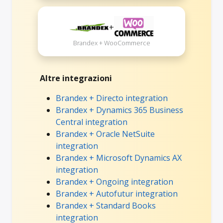
+
Brandex + WooCommerce
Altre integrazioni
Brandex + Directo integration
Brandex + Dynamics 365 Business
Central integration
Brandex + Oracle NetSuite
integration
Brandex + Microsoft Dynamics AX
integration
Brandex + Ongoing integration
Brandex + Autofutur integration
Brandex + Standard Books
integration