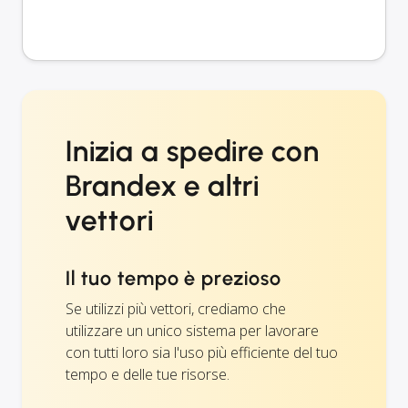
Inizia a spedire con
Brandex e altri
vettori
Il tuo tempo è prezioso
Se utilizzi più vettori, crediamo che
utilizzare un unico sistema per lavorare
con tutti loro sia l'uso più efficiente del tuo
tempo e delle tue risorse.