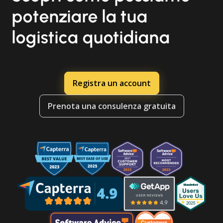
potenziare la tua
logistica quotidiana
Registra un account
Prenota una consulenza gratuita