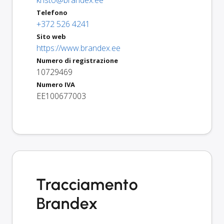
Telefono
+372 526 4241
Sito web
https://www.brandex.ee
Numero di registrazione
10729469
Numero IVA
EE100677003
Tracciamento
Brandex