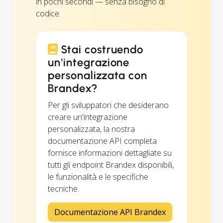
in pochi secondi — senza bisogno di
codice.
Stai costruendo
un'integrazione
personalizzata con
Brandex?
Per gli sviluppatori che desiderano
creare un'integrazione
personalizzata, la nostra
documentazione API completa
fornisce informazioni dettagliate su
tutti gli endpoint Brandex disponibili,
le funzionalità e le specifiche
tecniche.
Documentazione API Brandex