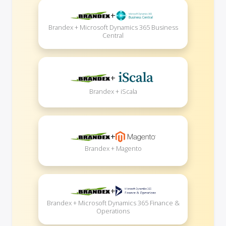
+
Brandex + Microsoft Dynamics 365 Business
Central
+
Brandex + iScala
+
Brandex + Magento
+
Brandex + Microsoft Dynamics 365 Finance &
Operations