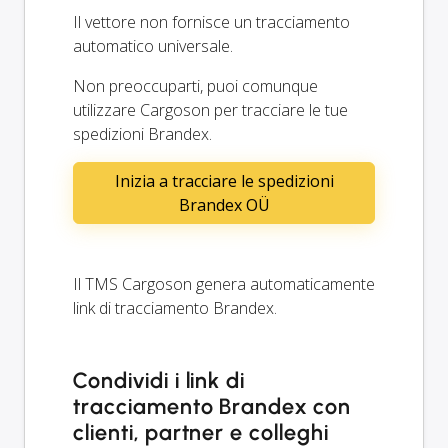
Il vettore non fornisce un tracciamento
automatico universale.
Non preoccuparti, puoi comunque
utilizzare Cargoson per tracciare le tue
spedizioni Brandex.
Inizia a tracciare le spedizioni
Brandex OÜ
Il TMS Cargoson genera automaticamente
link di tracciamento Brandex.
Condividi i link di
tracciamento Brandex con
clienti, partner e colleghi