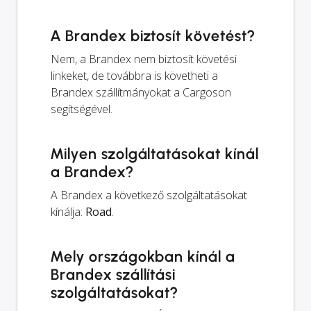
A Brandex biztosít követést?
Nem, a Brandex nem biztosít követési
linkeket, de továbbra is követheti a
Brandex szállítmányokat a Cargoson
segítségével.
Milyen szolgáltatásokat kínál
a Brandex?
A Brandex a következő szolgáltatásokat
kínálja:
Road
.
Mely országokban kínál a
Brandex szállítási
szolgáltatásokat?