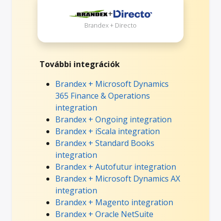
+
Brandex + Directo
További integrációk
Brandex + Microsoft Dynamics
365 Finance & Operations
integration
Brandex + Ongoing integration
Brandex + iScala integration
Brandex + Standard Books
integration
Brandex + Autofutur integration
Brandex + Microsoft Dynamics AX
integration
Brandex + Magento integration
Brandex + Oracle NetSuite