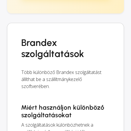
Brandex
szolgáltatások
Több különböző Brandex szolgáltatást
állíthat be a szállítmánykezelő
szoftverében.
Miért használjon különböző
szolgáltatásokat
A szolgáltatások különbözhetnek a