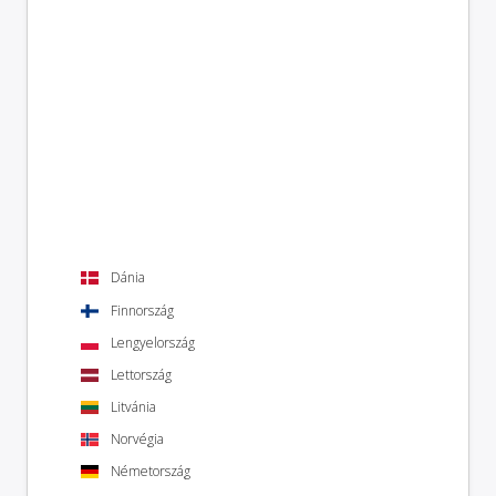
Dánia
Finnország
Lengyelország
Lettország
Litvánia
Norvégia
Németország