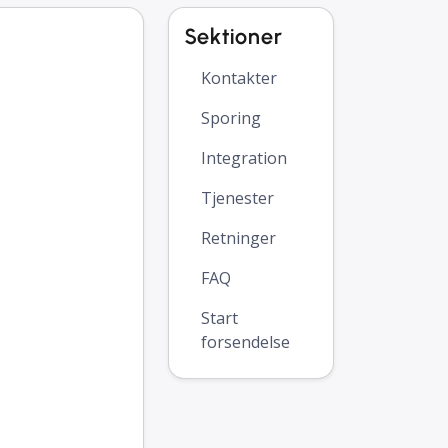
Sektioner
Kontakter
Sporing
Integration
Tjenester
Retninger
FAQ
Start
forsendelse