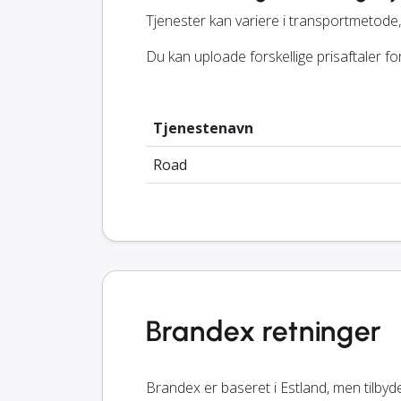
Tjenester kan variere i transportmetode, 
Du kan uploade forskellige prisaftaler f
Tjenestenavn
Road
Brandex retninger
Brandex er baseret i Estland, men tilbyde