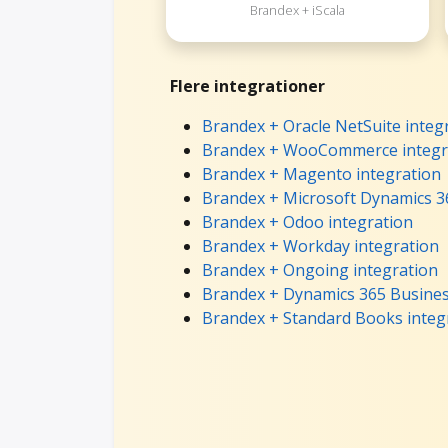
Brandex + iScala
Flere integrationer
Brandex + Oracle NetSuite integ
Brandex + WooCommerce integr
Brandex + Magento integration
Brandex + Microsoft Dynamics 36
Brandex + Odoo integration
Brandex + Workday integration
Brandex + Ongoing integration
Brandex + Dynamics 365 Business
Brandex + Standard Books integ