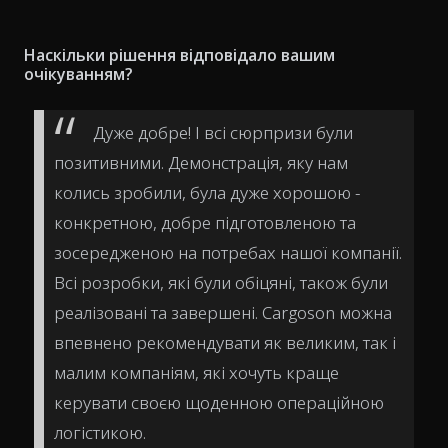
Наскільки рішення відповідало вашим
очікуванням?
Дуже добре! І всі сюрпризи були
позитивними. Демонстрація, яку нам
колись зробили, була дуже хорошою -
конкретною, добре підготовленою та
зосередженою на потребах нашої компанії.
Всі розробки, які були обіцяні, також були
реалізовані та завершені. Cargoson можна
впевнено рекомендувати як великим, так і
малим компаніям, які хочуть краще
керувати своєю щоденною операційною
логістикою.