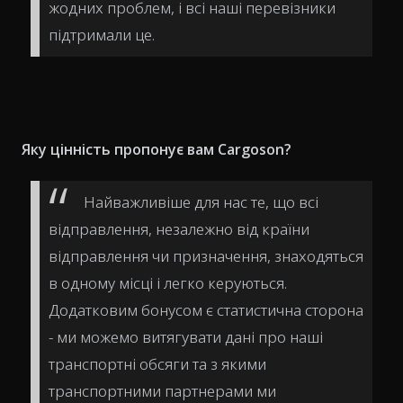
жодних проблем, і всі наші перевізники
підтримали це.
Яку цінність пропонує вам Cargoson?
Найважливіше для нас те, що всі
відправлення, незалежно від країни
відправлення чи призначення, знаходяться
в одному місці і легко керуються.
Додатковим бонусом є статистична сторона
- ми можемо витягувати дані про наші
транспортні обсяги та з якими
транспортними партнерами ми