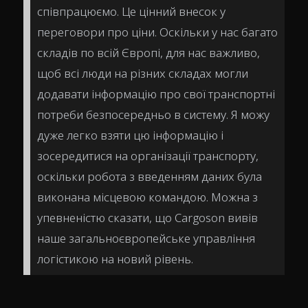
співпрацюємо. Це цінний внесок у
переговори про ціни. Оскільки у нас багато
складів по всій Європі, для нас важливо,
щоб всі люди на різних складах могли
додавати інформацію про свої транспортні
потреби безпосередньо в систему. Я можу
дуже легко взяти цю інформацію і
зосередитися на організації транспорту,
оскільки робота з введенням даних була
виконана місцевою командою. Можна з
упевненістю сказати, що Cargoson вивів
наше загальноєвропейське управління
логістикою на новий рівень.