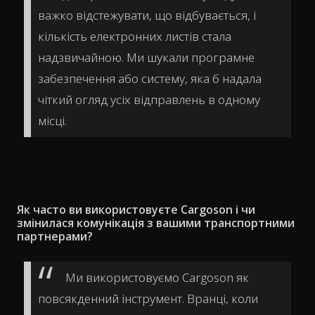
важко відстежувати, що відбувається, і
кількість електронних листів стала
надзвичайною. Ми шукали програмне
забезпечення або систему, яка б надала
чіткий огляд усіх відправлень в одному
місці.
Як часто ви використовуєте Cargoson і чи
змінилася комунікація з вашими транспортними
партнерами?
Ми використовуємо Cargoson як
повсякденний інструмент. Вранці, коли