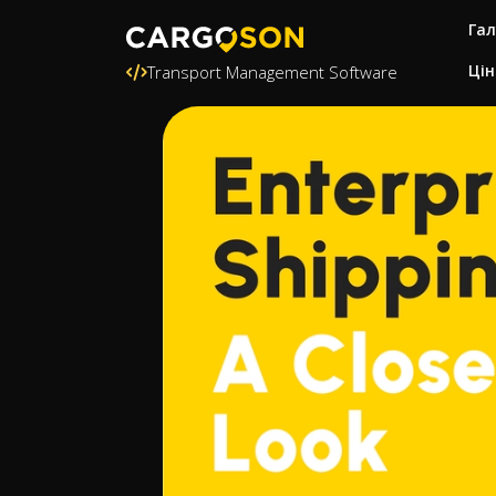
Гал
Цін
Transport Management Software