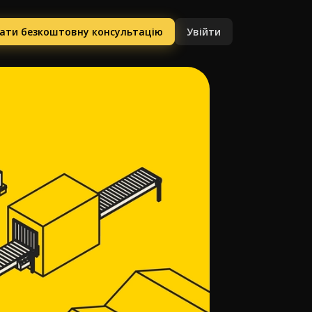
ати безкоштовну консультацію
Увійти