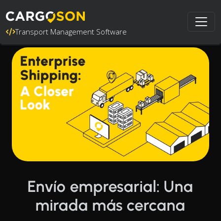
Transport Management Software
Envío empresarial: Una
mirada más cercana