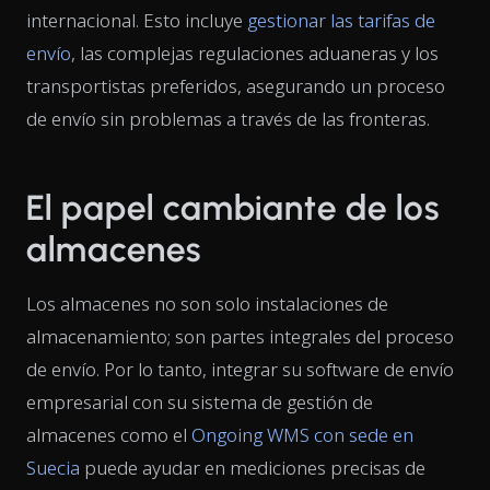
internacional. Esto incluye
gestionar las tarifas de
envío
, las complejas regulaciones aduaneras y los
transportistas preferidos, asegurando un proceso
de envío sin problemas a través de las fronteras.
El papel cambiante de los
almacenes
Los almacenes no son solo instalaciones de
almacenamiento; son partes integrales del proceso
de envío. Por lo tanto, integrar su software de envío
empresarial con su sistema de gestión de
almacenes como el
Ongoing WMS con sede en
Suecia
puede ayudar en mediciones precisas de