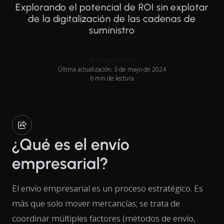
Explorando el potencial de ROI sin explotar
de la digitalización de las cadenas de
suministro
Rasmus Leichter
Última actualización: 3 de mayo de 2024
6 min de lectura
¿Qué es el envío
empresarial?
El envío empresarial es un proceso estratégico. Es
más que solo mover mercancías; se trata de
coordinar múltiples factores (métodos de envío,