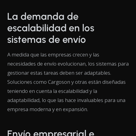
La demanda de
escalabilidad en los
sistemas de envío
A medida que las empresas crecen y las
necesidades de envío evolucionan, los sistemas para
gestionar estas tareas deben ser adaptables.
Soluciones como Cargoson y otras están diseñadas
teniendo en cuenta la escalabilidad y la
adaptabilidad, lo que las hace invaluables para una
empresa moderna y en expansión.
Envío empresarial e