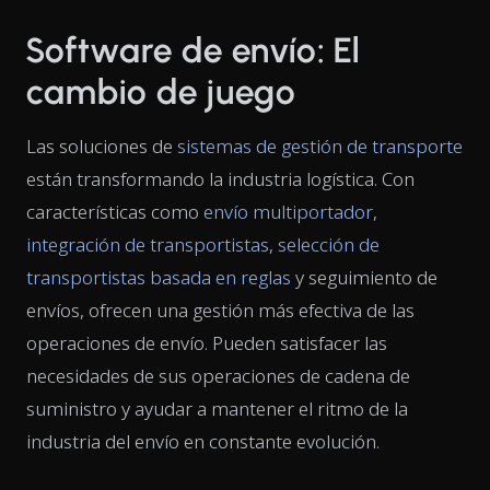
Software de envío: El
cambio de juego
Las soluciones de
sistemas de gestión de transporte
están transformando la industria logística. Con
características como
envío multiportador
,
integración de transportistas
,
selección de
transportistas basada en reglas
y seguimiento de
envíos, ofrecen una gestión más efectiva de las
operaciones de envío. Pueden satisfacer las
necesidades de sus operaciones de cadena de
suministro y ayudar a mantener el ritmo de la
industria del envío en constante evolución.