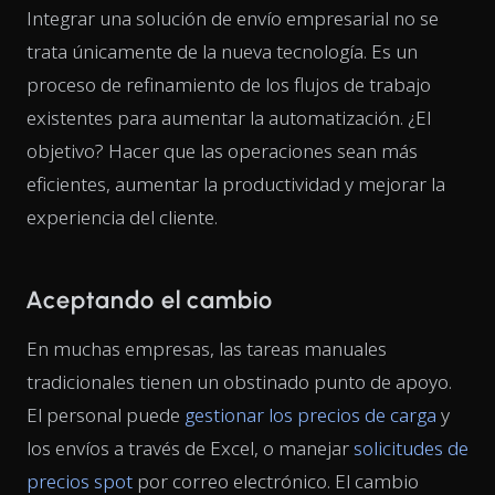
Integrar una solución de envío empresarial no se
trata únicamente de la nueva tecnología. Es un
proceso de refinamiento de los flujos de trabajo
existentes para aumentar la automatización. ¿El
objetivo? Hacer que las operaciones sean más
eficientes, aumentar la productividad y mejorar la
experiencia del cliente.
Aceptando el cambio
En muchas empresas, las tareas manuales
tradicionales tienen un obstinado punto de apoyo.
El personal puede
gestionar los precios de carga
y
los envíos a través de Excel, o manejar
solicitudes de
precios spot
por correo electrónico. El cambio