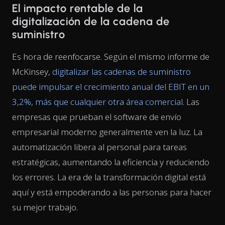
El impacto rentable de la
digitalización de la cadena de
suministro
Es hora de reenfocarse. Según el mismo informe de
McKinsey,
digitalizar las cadenas de suministro
puede impulsar el crecimiento anual del EBIT en un
3,2%, más que cualquier otra área comercial
. Las
empresas que prueban el software de envío
empresarial moderno generalmente ven la luz. La
automatización libera al personal para tareas
estratégicas, aumentando la eficiencia y reduciendo
los errores. La era de la transformación digital está
aquí y está empoderando a las personas para hacer
su mejor trabajo.