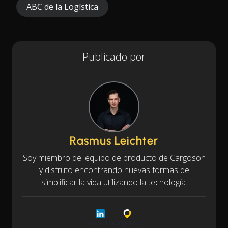
ABC de la Logística
Publicado por
Rasmus Leichter
Soy miembro del equipo de producto de Cargoson
y disfruto encontrando nuevas formas de
simplificar la vida utilizando la tecnología.
LinkedIn
Cargoson