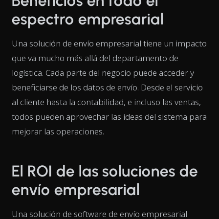
Beneficios en todo el
espectro empresarial
Una solución de envío empresarial tiene un impacto
que va mucho más allá del departamento de
logística. Cada parte del negocio puede acceder y
beneficiarse de los datos de envío. Desde el servicio
al cliente hasta la contabilidad, e incluso las ventas,
todos pueden aprovechar las ideas del sistema para
mejorar las operaciones.
El ROI de las soluciones de
envío empresarial
Una solución de software de envío empresarial