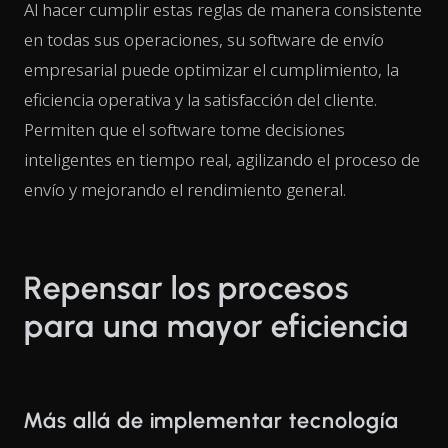
Al hacer cumplir estas reglas de manera consistente
en todas sus operaciones, su software de envío
empresarial puede optimizar el cumplimiento, la
eficiencia operativa y la satisfacción del cliente.
Permiten que el software tome decisiones
inteligentes en tiempo real, agilizando el proceso de
envío y mejorando el rendimiento general.
Repensar los procesos
para una mayor eficiencia
Más allá de implementar tecnología