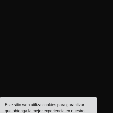
Este sitio web utiliza cookies para garantizar
que obtenga la mejor experiencia en nuestro