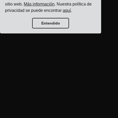
sitio web.
Más información
. Nuestra política de
privacidad se puede encontrar
aquí
.
Entendido
Inicio del blog