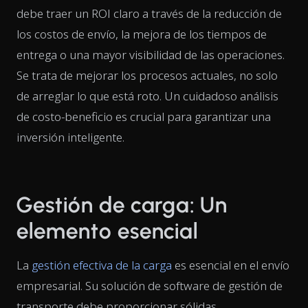
debe traer un ROI claro a través de la reducción de
los costos de envío, la mejora de los tiempos de
entrega o una mayor visibilidad de las operaciones.
Se trata de mejorar los procesos actuales, no solo
de arreglar lo que está roto. Un cuidadoso análisis
de costo-beneficio es crucial para garantizar una
inversión inteligente.
Gestión de carga: Un
elemento esencial
La
gestión efectiva de la carga
es esencial en el envío
empresarial. Su solución de software de gestión de
transporte debe proporcionar sólidas