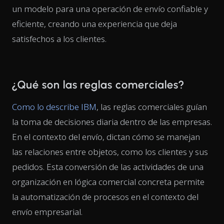
un modelo para una operación de envío confiable y
eficiente, creando una experiencia que deja
satisfechos a los clientes.
¿Qué son las reglas comerciales?
Como lo describe IBM
, las reglas comerciales guían
la toma de decisiones diaria dentro de las empresas.
En el contexto del envío, dictan cómo se manejan
las relaciones entre objetos, como los clientes y sus
pedidos. Esta conversión de las actividades de una
organización en lógica comercial concreta permite
la automatización de procesos en el contexto del
envío empresarial.