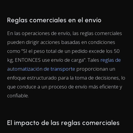
Reglas comerciales en el envío
En las operaciones de envío, las reglas comerciales
pueden dirigir acciones basadas en condiciones
como "SI el peso total de un pedido excede los 50
kg, ENTONCES use envío de carga". Tales
reglas de
automatización de transporte
proporcionan un
enfoque estructurado para la toma de decisiones, lo
que conduce a un proceso de envío más eficiente y
confiable.
El impacto de las reglas comerciales