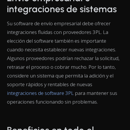
integraciones de sistemas
Su software de envío empresarial debe ofrecer
integraciones fluidas con proveedores 3PL. La
elección del software también es importante
cuando necesita establecer nuevas integraciones.
Algunos proveedores podrían rechazar la solicitud,
retrasar el proceso o cobrar mucho. Por lo tanto,
considere un sistema que permita la adición y el
soporte rápidos y rentables de nuevas
integraciones de software 3PL
para mantener sus
operaciones funcionando sin problemas.