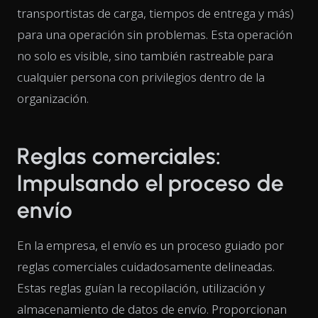
transportistas de carga, tiempos de entrega y más)
para una operación sin problemas. Esta operación
no solo es visible, sino también rastreable para
cualquier persona con privilegios dentro de la
organización.
Reglas comerciales:
Impulsando el proceso de
envío
En la empresa, el envío es un proceso guiado por
reglas comerciales cuidadosamente delineadas.
Estas reglas guían la recopilación, utilización y
almacenamiento de datos de envío. Proporcionan