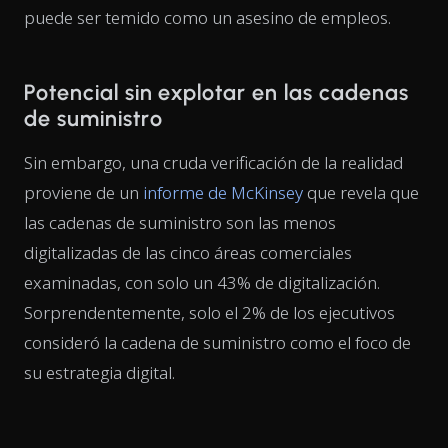
puede ser temido como un asesino de empleos.
Potencial sin explotar en las cadenas
de suministro
Sin embargo, una cruda verificación de la realidad
proviene de un
informe de McKinsey
que revela que
las cadenas de suministro son las menos
digitalizadas de las cinco áreas comerciales
examinadas, con solo un 43% de digitalización.
Sorprendentemente, solo el 2% de los ejecutivos
consideró la cadena de suministro como el foco de
su estrategia digital.