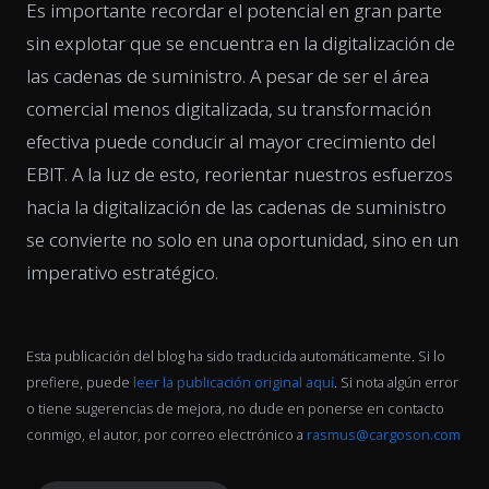
Es importante recordar el potencial en gran parte
sin explotar que se encuentra en la digitalización de
las cadenas de suministro. A pesar de ser el área
comercial menos digitalizada, su transformación
efectiva puede conducir al mayor crecimiento del
EBIT. A la luz de esto, reorientar nuestros esfuerzos
hacia la digitalización de las cadenas de suministro
se convierte no solo en una oportunidad, sino en un
imperativo estratégico.
Esta publicación del blog ha sido traducida automáticamente. Si lo
prefiere, puede
leer la publicación original aquí
. Si nota algún error
o tiene sugerencias de mejora, no dude en ponerse en contacto
conmigo, el autor, por correo electrónico a
rasmus@cargoson.com