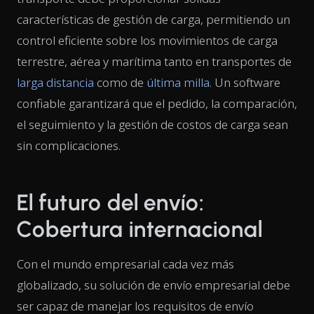
características de gestión de carga, permitiendo un
control eficiente sobre los movimientos de carga
terrestre, aérea y marítima tanto en transportes de
larga distancia
como de
última milla
. Un software
confiable garantizará que el pedido, la comparación,
el seguimiento y la gestión de costos de carga sean
sin complicaciones.
El futuro del envío:
Cobertura internacional
Con el mundo empresarial cada vez más
globalizado, su solución de envío empresarial debe
ser capaz de manejar los requisitos de envío