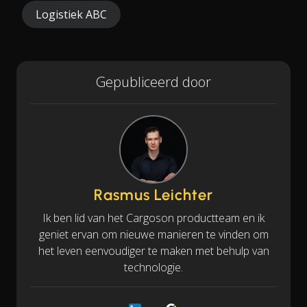
Logistiek ABC
Gepubliceerd door
Rasmus Leichter
Ik ben lid van het Cargoson productteam en ik
geniet ervan om nieuwe manieren te vinden om
het leven eenvoudiger te maken met behulp van
technologie.