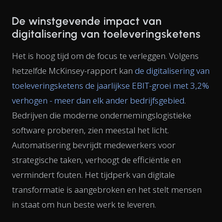
De winstgevende impact van
digitalisering van toeleveringsketens
Het is hoog tijd om de focus te verleggen. Volgens
hetzelfde McKinsey-rapport kan
de digitalisering van
toeleveringsketens de jaarlijkse EBIT-groei met 3,2%
verhogen - meer dan elk ander bedrijfsgebied
.
Bedrijven die moderne ondernemingslogistieke
software proberen, zien meestal het licht.
Automatisering bevrijdt medewerkers voor
strategische taken, verhoogt de efficiëntie en
vermindert fouten. Het tijdperk van digitale
transformatie is aangebroken en het stelt mensen
in staat om hun beste werk te leveren.