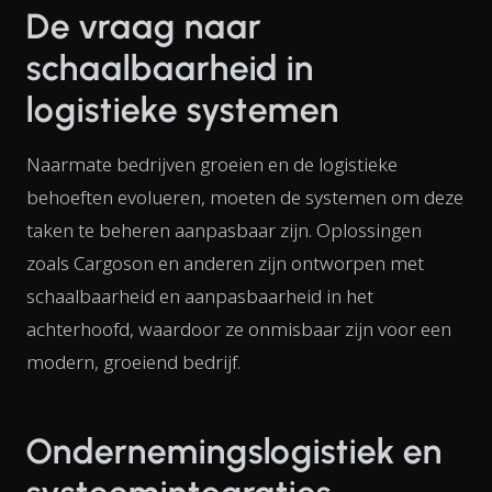
De vraag naar
schaalbaarheid in
logistieke systemen
Naarmate bedrijven groeien en de logistieke
behoeften evolueren, moeten de systemen om deze
taken te beheren aanpasbaar zijn. Oplossingen
zoals Cargoson en anderen zijn ontworpen met
schaalbaarheid en aanpasbaarheid in het
achterhoofd, waardoor ze onmisbaar zijn voor een
modern, groeiend bedrijf.
Ondernemingslogistiek en