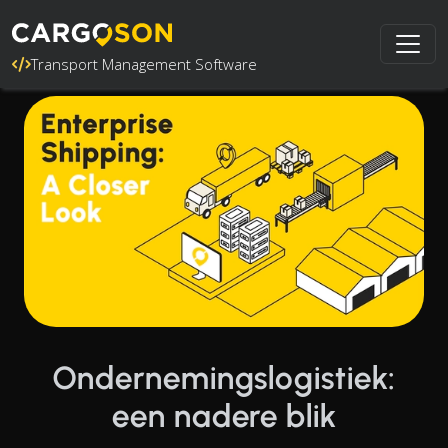
Transport Management Software
Ondernemingslogistiek:
een nadere blik