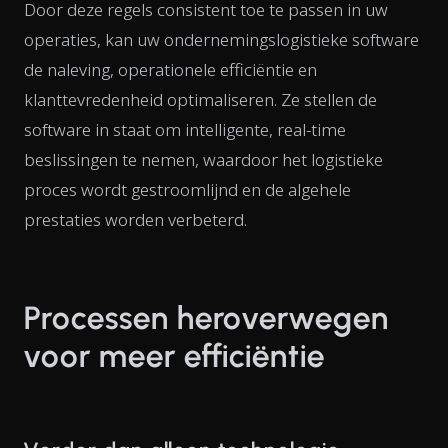
Door deze regels consistent toe te passen in uw
operaties, kan uw ondernemingslogistieke software
de naleving, operationele efficiëntie en
klanttevredenheid optimaliseren. Ze stellen de
software in staat om intelligente, real-time
beslissingen te nemen, waardoor het logistieke
proces wordt gestroomlijnd en de algehele
prestaties worden verbeterd.
Processen heroverwegen
voor meer efficiëntie