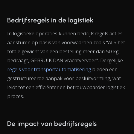
Bedrijfsregels in de logistiek
In logistieke operaties kunnen bedrijfsregels acties
aansturen op basis van voorwaarden zoals "ALS het
totale gewicht van een bestelling meer dan 50 kg
bedraagt, GEBRUIK DAN vrachtvervoer". Dergelijke
regels voor transportautomatisering
bieden een
gestructureerde aanpak voor besluitvorming, wat
leidt tot een efficiënter en betrouwbaarder logistiek
proces.
De impact van bedrijfsregels