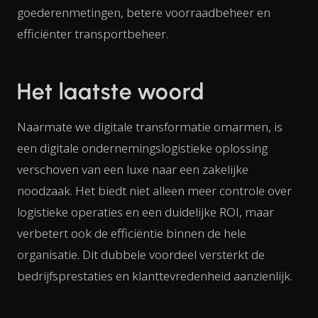
goederenmetingen, betere voorraadbeheer en
efficiënter transportbeheer.
Het laatste woord
Naarmate we digitale transformatie omarmen, is
een digitale ondernemingslogistieke oplossing
verschoven van een luxe naar een zakelijke
noodzaak. Het biedt niet alleen meer controle over
logistieke operaties en een duidelijke ROI, maar
verbetert ook de efficiëntie binnen de hele
organisatie. Dit dubbele voordeel versterkt de
bedrijfsprestaties en klanttevredenheid aanzienlijk.