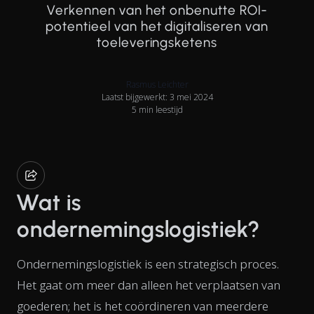
Verkennen van het onbenutte ROI-
potentieel van het digitaliseren van
toeleveringsketens
Rasmus Leichter
Laatst bijgewerkt: 3 mei 2024
5 min leestijd
Wat is
ondernemingslogistiek?
Ondernemingslogistiek is een strategisch proces.
Het gaat om meer dan alleen het verplaatsen van
goederen; het is het coördineren van meerdere