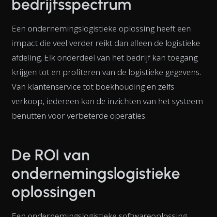
bedrijfsspectrum
Een ondernemingslogistieke oplossing heeft een
impact die veel verder reikt dan alleen de logistieke
afdeling. Elk onderdeel van het bedrijf kan toegang
krijgen tot en profiteren van de logistieke gegevens.
Van klantenservice tot boekhouding en zelfs
verkoop, iedereen kan de inzichten van het systeem
benutten voor verbeterde operaties.
De ROI van
ondernemingslogistieke
oplossingen
Een ondernemingslogistieke softwareoplossing