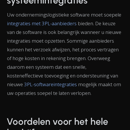
systeemintegraties
Uw ondernemingslogistieke software moet soepele
integraties met 3PL-aanbieders
bieden. De keuze
van de software is ook belangrijk wanneer u nieuwe
integraties moet opzetten. Sommige aanbieders
kunnen het verzoek afwijzen, het proces vertragen
of hoge kosten in rekening brengen. Overweeg
daarom een systeem dat een snelle,
kosteneffectieve toevoeging en ondersteuning van
nieuwe
3PL-softwareintegraties
mogelijk maakt om
uw operaties soepel te laten verlopen.
Voordelen voor het hele