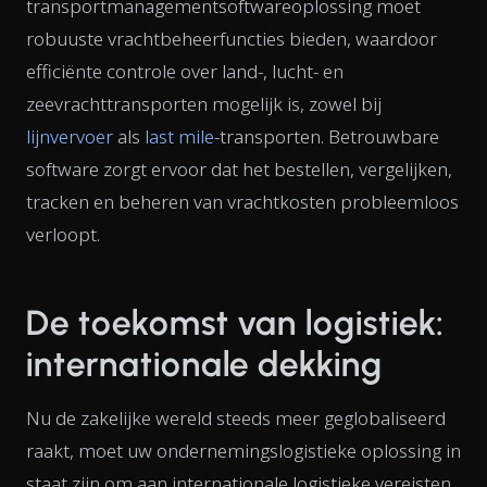
transportmanagementsoftwareoplossing moet
robuuste vrachtbeheerfuncties bieden, waardoor
efficiënte controle over land-, lucht- en
zeevrachttransporten mogelijk is, zowel bij
lijnvervoer
als
last mile
-transporten. Betrouwbare
software zorgt ervoor dat het bestellen, vergelijken,
tracken en beheren van vrachtkosten probleemloos
verloopt.
De toekomst van logistiek:
internationale dekking
Nu de zakelijke wereld steeds meer geglobaliseerd
raakt, moet uw ondernemingslogistieke oplossing in
staat zijn om aan internationale logistieke vereisten