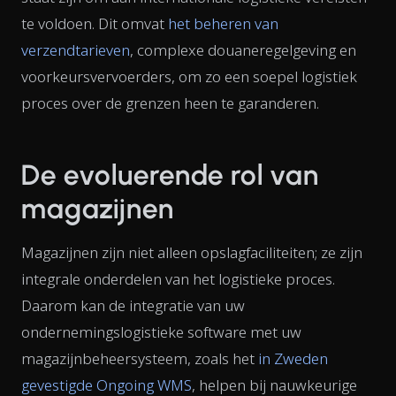
te voldoen. Dit omvat
het beheren van
verzendtarieven
, complexe douaneregelgeving en
voorkeursvervoerders, om zo een soepel logistiek
proces over de grenzen heen te garanderen.
De evoluerende rol van
magazijnen
Magazijnen zijn niet alleen opslagfaciliteiten; ze zijn
integrale onderdelen van het logistieke proces.
Daarom kan de integratie van uw
ondernemingslogistieke software met uw
magazijnbeheersysteem, zoals het
in Zweden
gevestigde Ongoing WMS
, helpen bij nauwkeurige