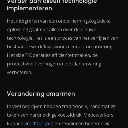
Verder dan alleen technologie
implementeren
Het integreren van een ondernemingslogistieke
oplossing gaat niet alleen over de nieuwe
technologie. Het is een proces van het verfijnen van
bestaande workflows voor meer automatisering.
Het doel? Operaties efficiënter maken, de
productiviteit verhogen en de klantervaring
verbeteren.
Verandering omarmen
In veel bedrijven hebben traditionele, handmatige
taken een hardnekkige voetafdruk. Medewerkers
kunnen
vrachtprijzen
en zendingen beheren via