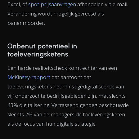
Excel, of
spot-prijsaanvragen
afhandelen via e-mail.
Verandering wordt mogelijk gevreesd als
banenmoorder.
Onbenut potentieel in
toeleveringsketens
Een harde realiteitscheck komt echter van een
McKinsey-rapport
dat aantoont dat
toeleveringsketens het minst gedigitaliseerde van
vijf onderzochte bedrijfsgebieden zijn, met slechts
43% digitalisering. Verrassend genoeg beschouwde
slechts 2% van de managers de toeleveringsketen
als de focus van hun digitale strategie.