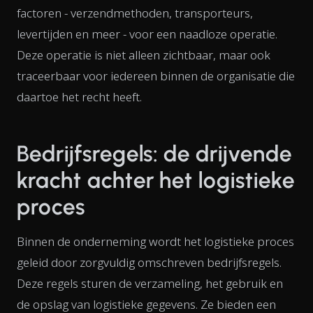
factoren - verzendmethoden, transporteurs,
levertijden en meer - voor een naadloze operatie.
Deze operatie is niet alleen zichtbaar, maar ook
traceerbaar voor iedereen binnen de organisatie die
daartoe het recht heeft.
Bedrijfsregels: de drijvende
kracht achter het logistieke
proces
Binnen de onderneming wordt het logistieke proces
geleid door zorgvuldig omschreven bedrijfsregels.
Deze regels sturen de verzameling, het gebruik en
de opslag van logistieke gegevens. Ze bieden een