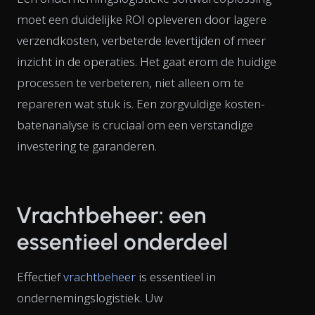
moet een duidelijke ROI opleveren door lagere
verzendkosten, verbeterde levertijden of meer
inzicht in de operaties. Het gaat erom de huidige
processen te verbeteren, niet alleen om te
repareren wat stuk is. Een zorgvuldige kosten-
batenanalyse is cruciaal om een verstandige
investering te garanderen.
Vrachtbeheer: een
essentieel onderdeel
Effectief
vrachtbeheer
is essentieel in
ondernemingslogistiek. Uw