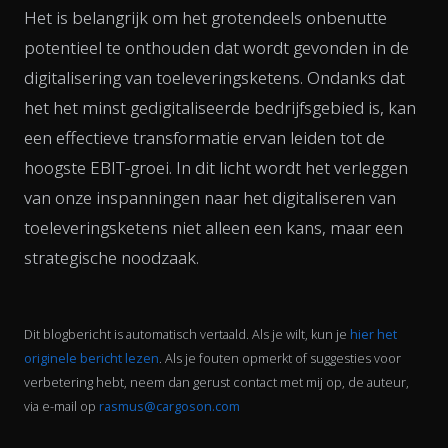
Het is belangrijk om het grotendeels onbenutte
potentieel te onthouden dat wordt gevonden in de
digitalisering van toeleveringsketens. Ondanks dat
het het minst gedigitaliseerde bedrijfsgebied is, kan
een effectieve transformatie ervan leiden tot de
hoogste EBIT-groei. In dit licht wordt het verleggen
van onze inspanningen naar het digitaliseren van
toeleveringsketens niet alleen een kans, maar een
strategische noodzaak.
Dit blogbericht is automatisch vertaald. Als je wilt, kun je
hier het
originele bericht lezen
. Als je fouten opmerkt of suggesties voor
verbetering hebt, neem dan gerust contact met mij op, de auteur,
via e-mail op
rasmus@cargoson.com