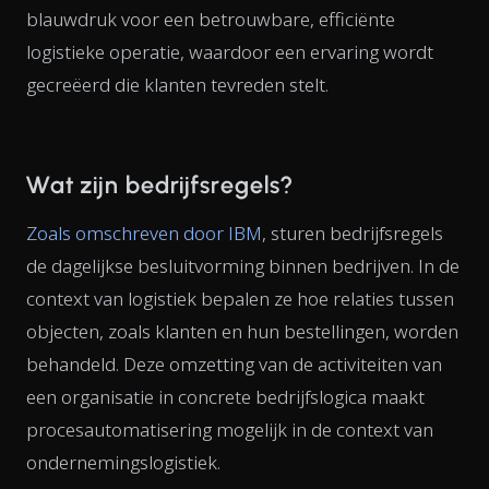
blauwdruk voor een betrouwbare, efficiënte
logistieke operatie, waardoor een ervaring wordt
gecreëerd die klanten tevreden stelt.
Wat zijn bedrijfsregels?
Zoals omschreven door IBM
, sturen bedrijfsregels
de dagelijkse besluitvorming binnen bedrijven. In de
context van logistiek bepalen ze hoe relaties tussen
objecten, zoals klanten en hun bestellingen, worden
behandeld. Deze omzetting van de activiteiten van
een organisatie in concrete bedrijfslogica maakt
procesautomatisering mogelijk in de context van
ondernemingslogistiek.