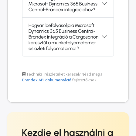
Microsoft Dynamics 365 Business
Central-Brandex integrációhoz?
Hogyan befolyásolja a Microsoft
Dynamics 365 Business Central-
Brandex integráció a Cargosonon
keresztül a munkafolyamatomat
és üzleti folyamataimat?
Technikai részleteket keresel? Nézd meg a
Brandex API dokumentáció
fejlesztőknek.
Kezdje el használni a