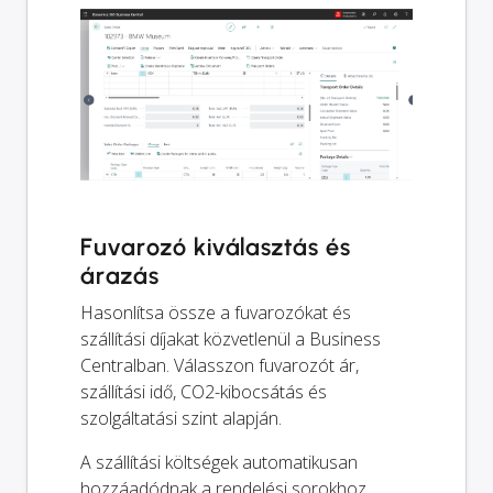
Fuvarozó kiválasztás és
árazás
Hasonlítsa össze a fuvarozókat és
szállítási díjakat közvetlenül a Business
Centralban. Válasszon fuvarozót ár,
szállítási idő, CO2-kibocsátás és
szolgáltatási szint alapján.
A szállítási költségek automatikusan
hozzáadódnak a rendelési sorokhoz.