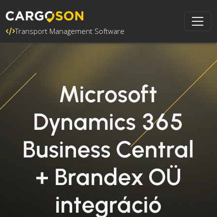
Transport Management Software
Microsoft
Dynamics 365
Business Central
+ Brandex OÜ
integráció