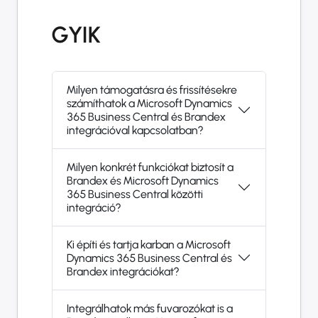
GYIK
Milyen támogatásra és frissítésekre
számíthatok a Microsoft Dynamics
365 Business Central és Brandex
integrációval kapcsolatban?
Milyen konkrét funkciókat biztosít a
Brandex és Microsoft Dynamics
365 Business Central közötti
integráció?
Ki építi és tartja karban a Microsoft
Dynamics 365 Business Central és
Brandex integrációkat?
Integrálhatok más fuvarozókat is a