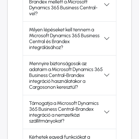
Brandex mellett a Microsoft
Dynamics 365 Business Central-
vel?
Milyen lépéseket kell tennem a
Microsoft Dynamics 365 Business
Central és Brandex
integrálásához?
Mennyire biztonságosak az
adataim a Microsoft Dynamics 365
Business Central-Brandex
integráció használatakor a
Cargosonon keresztül?
Támogatja a Microsoft Dynamics
365 Business Central-Brandex
integráció a nemzetközi
szállítmányokat?
Kérhetek egyedi funkciókat a