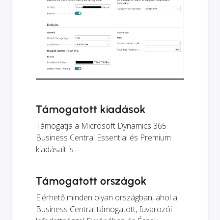
Támogatott kiadások
Támogatja a Microsoft Dynamics 365
Business Central Essential és Premium
kiadásait is.
Támogatott országok
Elérhető minden olyan országban, ahol a
Business Central támogatott, fuvarozói