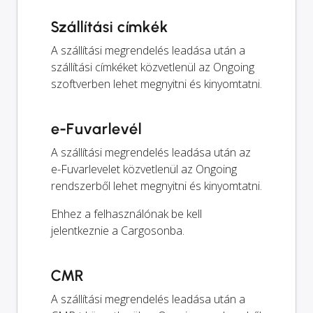
Szállítási címkék
A szállítási megrendelés leadása után a
szállítási címkéket közvetlenül az Ongoing
szoftverben lehet megnyitni és kinyomtatni.
e-Fuvarlevél
A szállítási megrendelés leadása után az
e-Fuvarlevelet közvetlenül az Ongoing
rendszerből lehet megnyitni és kinyomtatni.
Ehhez a felhasználónak be kell
jelentkeznie a Cargosonba.
CMR
A szállítási megrendelés leadása után a