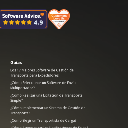
Guías
Los 17 Mejores Software de Gestión de
Transporte para Expedidores
¿Cómo Seleccionar un Software de Envío
Multiportador?
¿Cómo Realizar una Licitación de Transporte
Simple?
¿Cómo Implementar un Sistema de Gestión de
Transporte?
¿Cómo Elegir un Transportista de Carga?
¿Cómo Automatizar las Notificaciones de Envío?