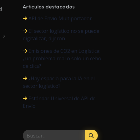
Artículos destacados
l
API de Envío Multiportador
El sector logístico no se puede
o →
digitalizar, dijeron
Emisiones de CO2 en Logística:
¿un problema real o solo un cebo
de clics?
¿Hay espacio para la IA en el
sector logístico?
Estándar Universal de API de
Envío