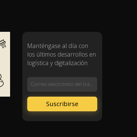
Manténgase al día con
los últimos desarrollos en
logística y digitalización
Correo electrónico del trabajo