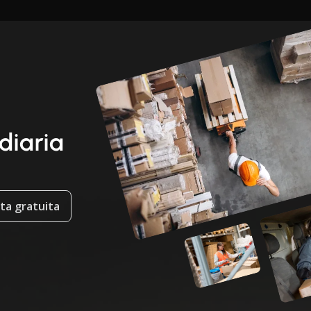
 diaria
ta gratuita