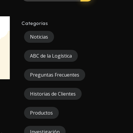
Categorías
Noticias
ABC de la Logística
Preguntas Frecuentes
:
Historias de Clientes
Productos
Investigación