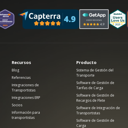
Recursos
Producto
Blog
Sistema de Gestión del
Transporte
Referencias
Software de Gestión de
Integraciones de
Tarifas de Carga
Transportistas
Software de Gestión de
Integraciones ERP
Recargos de Flete
Socios
Software de Integración de
Información para
Transportistas
transportistas
Software de Gestión de
Carga