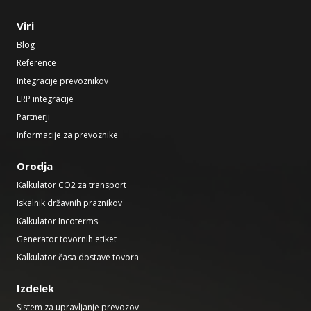
Viri
Blog
Reference
Integracije prevoznikov
ERP integracije
Partnerji
Informacije za prevoznike
Orodja
Kalkulator CO2 za transport
Iskalnik državnih praznikov
Kalkulator Incoterms
Generator tovornih etiket
Kalkulator časa dostave tovora
Izdelek
Sistem za upravljanje prevozov