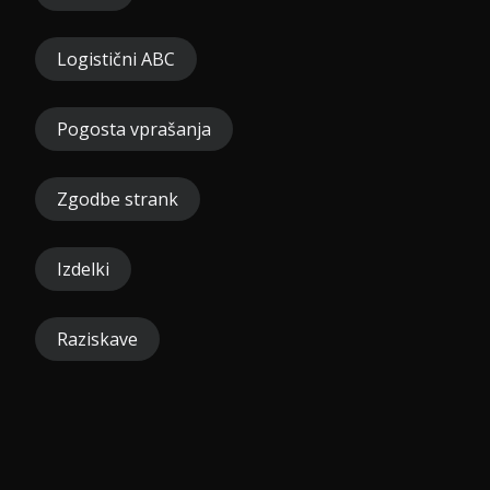
Logistični ABC
Pogosta vprašanja
Zgodbe strank
Izdelki
Raziskave