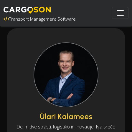
Transport Management Software
Ülari Kalamees
Delim dve strasti: logistiko in inovacije. Na srečo